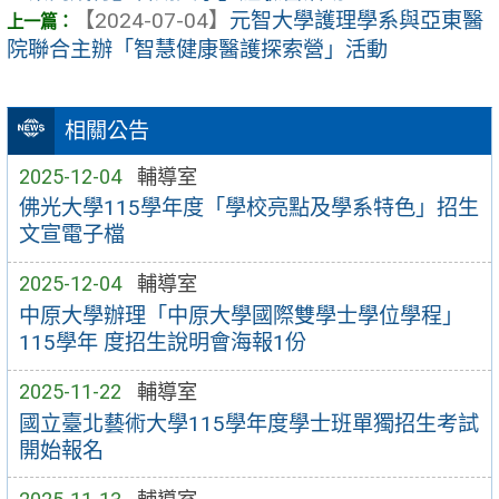
【2024-07-04】
元智大學護理學系與亞東醫
院聯合主辦「智慧健康醫護探索營」活動
相關公告
2025-12-04
輔導室
佛光大學115學年度「學校亮點及學系特色」招生
文宣電子檔
2025-12-04
輔導室
中原大學辦理「中原大學國際雙學士學位學程」
115學年 度招生說明會海報1份
2025-11-22
輔導室
國立臺北藝術大學115學年度學士班單獨招生考試
開始報名