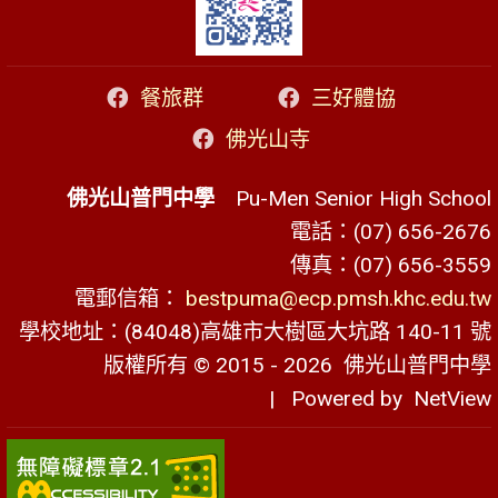
餐旅群
三好體協
佛光山寺
佛光山普門中學
Pu-Men Senior High School
電話：(07) 656-2676
傳真：(07) 656-3559
電郵信箱：
bestpuma@ecp.pmsh.khc.edu.tw
學校地址：(84048)高雄市大樹區大坑路 140-11 號
版權所有 © 2015 - 2026
佛光山普門中學
| Powered by
NetView