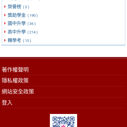
榮譽榜
( 3 )
獎助學金
( 190 )
國中升學
( 36 )
高中升學
( 214 )
轉學考
( 15 )
著作權聲明
隱私權政策
網站安全政策
登入