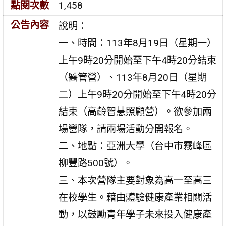
點閱次數
1,458
公告內容
說明：
一、時間：113年8月19日（星期一）
上午9時20分開始至下午4時20分結束
（醫管營）、113年8月20日（星期
二）上午9時20分開始至下午4時20分
結束（高齡智慧照顧營）。欲參加兩
場營隊，請兩場活動分開報名。
二、地點：亞洲大學（台中巿霧峰區
柳豐路500號）。
三、本次營隊主要對象為高一至高三
在校學生。藉由體驗健康產業相關活
動，以鼓勵青年學子未來投入健康產