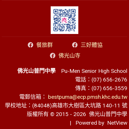
餐旅群
三好體協
佛光山寺
佛光山普門中學
Pu-Men Senior High School
電話：(07) 656-2676
傳真：(07) 656-3559
電郵信箱：
bestpuma@ecp.pmsh.khc.edu.tw
學校地址：(84048)高雄市大樹區大坑路 140-11 號
版權所有 © 2015 - 2026
佛光山普門中學
| Powered by
NetView