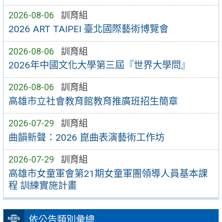
2026-08-06
訓育組
2026 ART TAIPEI 臺北國際藝術博覽會
2026-08-06
訓育組
2026年中國文化大學第三屆『世界大學問』
2026-08-06
訓育組
高雄市立社會教育館教育推廣班招生簡章
2026-07-29
訓育組
曲韻新聲：2026 崑曲表演藝術工作坊
2026-07-29
訓育組
高雄市女童軍會第21期女童軍團領導人員基本課
程 訓練實施計畫
依公告類別彙總