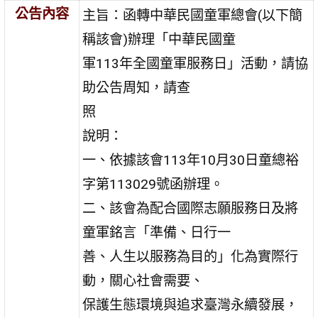
公告內容
主旨：函轉中華民國童軍總會(以下簡
稱該會)辦理「中華民國童
軍113年全國童軍服務日」活動，請協
助公告周知，請查
照
說明：
一、依據該會113年10月30日童總裕
字第113029號函辦理。
二、該會為配合國際志願服務日及將
童軍銘言「準備、日行一
善、人生以服務為目的」化為實際行
動，關心社會需要、
保護生態環境與追求臺灣永續發展，