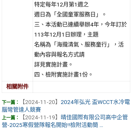
特定每年12月第1週之
週日為「全國童軍服務日」。
三、本活動已連續舉辦4年，今年訂於
113年12月1日辦理，主題
名稱為「海攏清氣、服務童行」，活
動內容與報名方式請
詳見實施計畫。
四、檢附實施計畫1份。
相關附件
【2024-11-20】
2024年弘光 盃WCCT水冷電
腦彎管達人競賽
【2024-11-19】
晴佳國際有限公司高中企管
營-2025寒假營隊報名開始!!檢附活動簡 ...