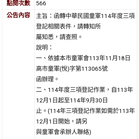
點閱次數
566
公告內容
主旨：函轉中華民國童軍114年度三項
登記相關表件，請轉知所
屬知悉，請查照。
說明：
一、依據本市童軍會113年11月18日
高市童軍(悅)字第113065號
函辦理。
二、114年度三項登記作業，自113年
12月1日起至114年9月30日
止。(114年三項登記作業如需於113年
12月1日開始，請另
與童軍會承辦人聯絡)