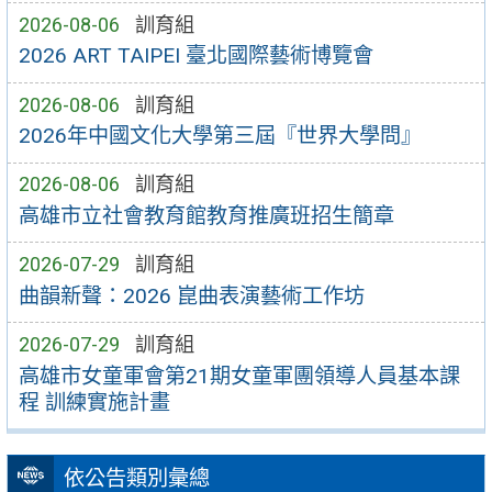
2026-08-06
訓育組
2026 ART TAIPEI 臺北國際藝術博覽會
2026-08-06
訓育組
2026年中國文化大學第三屆『世界大學問』
2026-08-06
訓育組
高雄市立社會教育館教育推廣班招生簡章
2026-07-29
訓育組
曲韻新聲：2026 崑曲表演藝術工作坊
2026-07-29
訓育組
高雄市女童軍會第21期女童軍團領導人員基本課
程 訓練實施計畫
依公告類別彙總