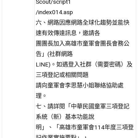
Scout/script1
/index014.asp
六、網路因應網路全球化趨勢並能快
速有效傳達訊息，邀請各
團團長加入高雄市童軍會團長會務公
告」(社群網路
LINE)。如遇登入社群（需要密碼）及
三項登記或相關問題
請向童軍會李思慧小姐聯絡協助處
理。
七、請詳閱「中華民國童軍三項登記
系統（新）基本功能說
明」、「高雄市童軍會114年度三項登
記作業實施要點」，