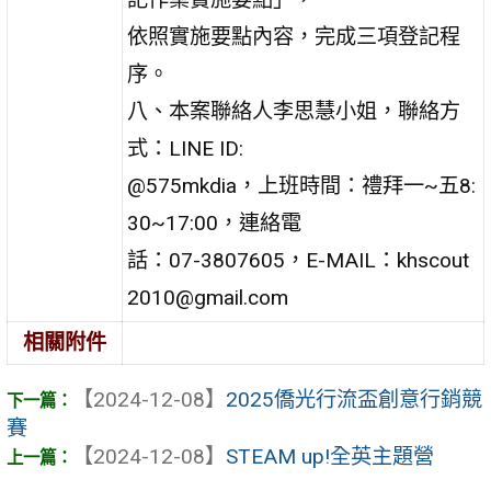
依照實施要點內容，完成三項登記程
序。
八、本案聯絡人李思慧小姐，聯絡方
式：LINE ID:
@575mkdia，上班時間：禮拜一~五8:
30~17:00，連絡電
話：07-3807605，E-MAIL：khscout
2010@gmail.com
相關附件
【2024-12-08】
2025僑光行流盃創意行銷競
賽
【2024-12-08】
STEAM up!全英主題營