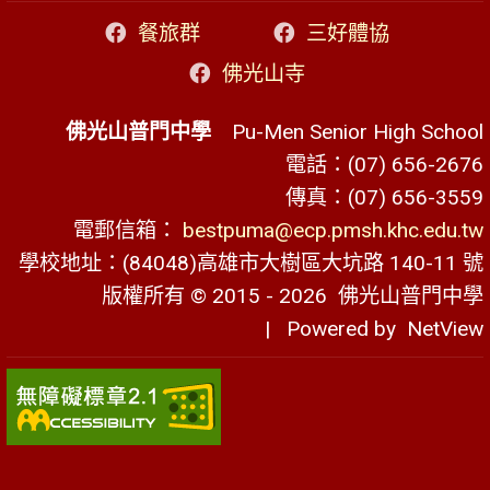
餐旅群
三好體協
佛光山寺
佛光山普門中學
Pu-Men Senior High School
電話：(07) 656-2676
傳真：(07) 656-3559
電郵信箱：
bestpuma@ecp.pmsh.khc.edu.tw
學校地址：(84048)高雄市大樹區大坑路 140-11 號
版權所有 © 2015 - 2026
佛光山普門中學
| Powered by
NetView