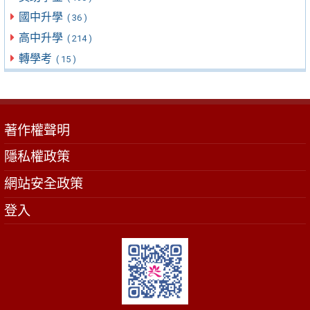
國中升學
( 36 )
高中升學
( 214 )
轉學考
( 15 )
著作權聲明
隱私權政策
網站安全政策
登入