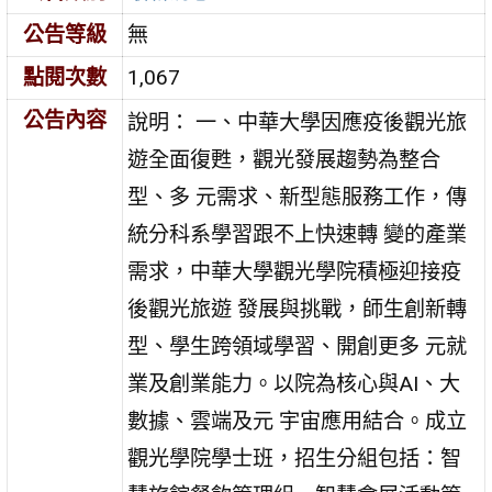
公告等級
無
點閱次數
1,067
公告內容
說明： 一、中華大學因應疫後觀光旅
遊全面復甦，觀光發展趨勢為整合
型、多 元需求、新型態服務工作，傳
統分科系學習跟不上快速轉 變的產業
需求，中華大學觀光學院積極迎接疫
後觀光旅遊 發展與挑戰，師生創新轉
型、學生跨領域學習、開創更多 元就
業及創業能力。以院為核心與AI、大
數據、雲端及元 宇宙應用結合。成立
觀光學院學士班，招生分組包括：智