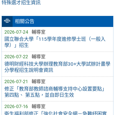
特殊選才招生資訊
相關公告
2026-07-24
輔導室
國立聯合大學「115學年度進修學士班（一般入
學）」招生
2026-07-22
輔導室
德明財經科技大學辦理教育部30+大學試辦計畫學
分學程招生說明會資訊
2026-07-21
輔導室
修正「教育部教師諮商輔導支持中心設置要點」
第四點、 第五點，並自即日生效
2026-07-16
輔導室
衛生福利部修正「強化社會安全網－急難紓困實