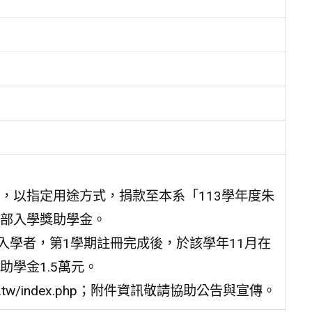
，以指定用途方式，捐款至本系「113學年度朱
部入學獎助學金。
入學者，第1學期註冊完成後，於該學年11月在
學金1.5萬元。
du.tw/index.php；附件資訊敬請協助公告與宣傳。