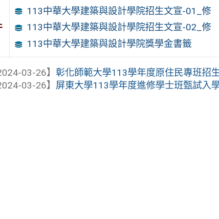
113中華大學建築與設計學院招生文宣-01_修
件
113中華大學建築與設計學院招生文宣-02_修
113中華大學建築與設計學院獎學金書籤
024-03-26】
彰化師範大學113學年度原住民專班招
024-03-26】
屏東大學113學年度進修學士班甄試入