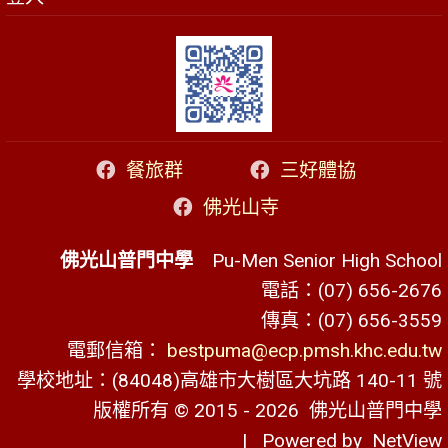
餐旅群
三好體協
佛光山寺
佛光山普門中學
Pu-Men Senior High School
電話：(07) 656-2676
傳真：(07) 656-3559
電郵信箱：
bestpuma@ecp.pmsh.khc.edu.tw
學校地址：(84048)高雄市大樹區大坑路 140-11 號
版權所有 © 2015 - 2026
佛光山普門中學
| Powered by
NetView