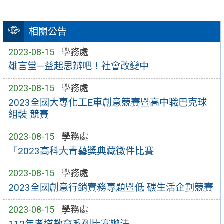
相關公告
2023-08-15
學務處
雄言堂—益起思辨吧！社會改變中
2023-08-15
學務處
2023全國大專化工E車創意競賽暨高中職巴克球
組裝 競賽
2023-08-15
學務處
「2023高科大青藝獎典藏徵件比賽
2023-08-15
學務處
2023全國創意行銷實務專題暨低 碳生活企劃競賽
2023-08-15
學務處