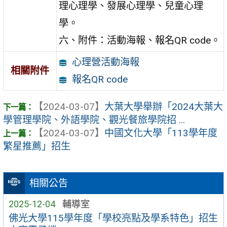
理心理學、發展心理學、兒童心理
學。
六、附件：活動海報、報名QR code。
心理營活動海報
相關附件
報名QR code
【2024-03-07】
大葉大學舉辦「2024大葉大
學管理學院、外語學院、觀光餐旅學院招 ...
【2024-03-07】
中國文化大學「113學年度
繁星推薦」招生
相關公告
2025-12-04
輔導室
佛光大學115學年度「學校亮點及學系特色」招生