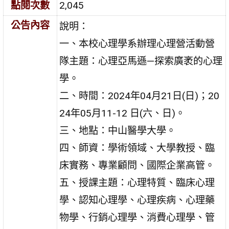
點閱次數
2,045
公告內容
說明：
一、本校心理學系辦理心理營活動營
隊主題：心理亞馬遜—探索廣袤的心理
學。
二、時間：2024年04月21日(日)；20
24年05月11-12 日(六、日)。
三、地點：中山醫學大學。
四、師資：學術領域、大學教授、臨
床實務、專業顧問、國際企業高管。
五、授課主題：心理特質、臨床心理
學、認知心理學、心理疾病、心理藥
物學、行銷心理學、消費心理學、管