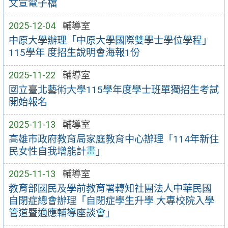
文宣電子檔
2025-12-04
輔導室
中原大學辦理「中原大學國際雙學士學位學程」
115學年 度招生說明會海報1份
2025-11-22
輔導室
國立臺北藝術大學115學年度學士班單獨招生考試
開始報名
2025-11-13
輔導室
高雄市政府教育局家庭教育中心辦理「114年新住
民女性自我增能計畫」
2025-11-13
輔導室
教育部國民及學前教育署轉知社團法人中華民國
自閉症總會辦理「自閉症學生升學 大專校院入學
管道暨適應輔導座談會」