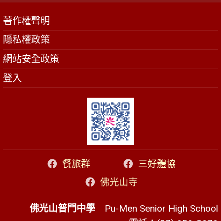
著作權聲明
隱私權政策
網站安全政策
登入
餐旅群
三好體協
佛光山寺
佛光山普門中學
Pu-Men Senior High School