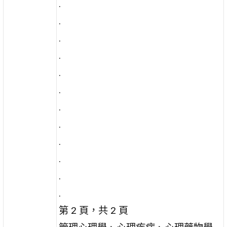
.
.
.
.
.
.
.
.
.
.
.
.
第 2 頁，共 2 頁