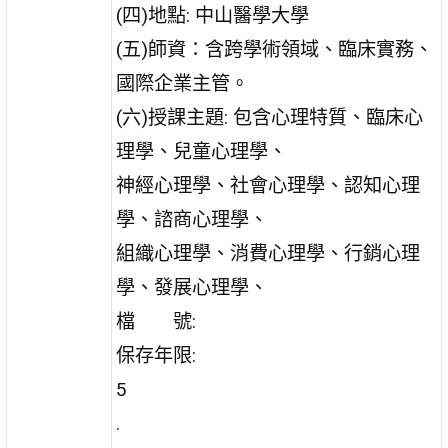
(四)地點: 中山醫學大學
(五)師資：含跨學術領域、臨床實務、
國際企業主管。
(六)授課主題: 包含心理特質、臨床心
理學、兒童心理學、
神經心理學、社會心理學、認知心理
學、諮商心理學、
組織心理學、消費心理學、行銷心理
學、發展心理學、
檔 號:
保存年限:
5
.