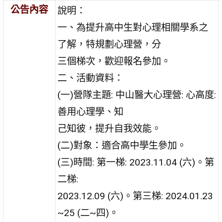
公告內容
說明：
一、為提升高中生對心理相關學系之
了解，特規劃心理營，分
三個梯次，歡迎報名參加。
二、活動資料：
(一)營隊主題: 中山醫大心理營: 心高度:
善用心理學、知
己知彼，提升自我效能。
(二)對象：適合高中學生參加。
(三)時間: 第一梯: 2023.11.04 (六)。第
二梯:
2023.12.09 (六)。第三梯: 2024.01.23
~25 (二~四)。