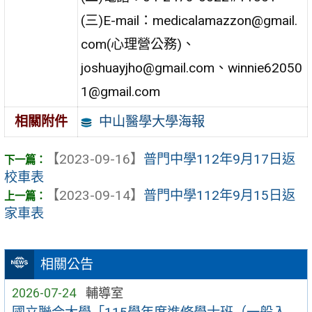
(三)E-mail：medicalamazzon@gmail.
com(心理營公務)、
joshuayjho@gmail.com、winnie62050
1@gmail.com
中山醫學大學海報
相關附件
【2023-09-16】
普門中學112年9月17日返
校車表
【2023-09-14】
普門中學112年9月15日返
家車表
相關公告
2026-07-24
輔導室