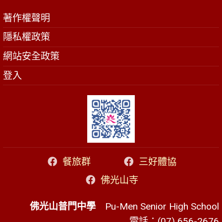
著作權聲明
隱私權政策
網站安全政策
登入
餐旅群
三好體協
佛光山寺
佛光山普門中學
Pu-Men Senior High School
電話：(07) 656-2676