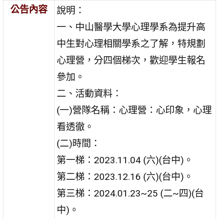
公告內容
說明：
一、中山醫學大學心理學系為提升高
中生對心理相關學系之了解，特規劃
心理營，分四個梯次，歡迎學生報名
參加。
二、活動資料：
(一)營隊名稱：心理營：心印象，心理
看透徹。
(二)時間：
第一梯：2023.11.04 (六)(台中)。
第二梯：2023.12.16 (六)(台中)。
第三梯：2024.01.23~25 (二~四)(台
中)。