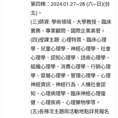
第四梯：2024.01.27~28 (六~日)(台
北)。
(三)師資: 學術領域、大學教授、臨床
實務、專業顧問、國際企業高管。
(四)授課主題: 心理特質、臨床心理
學、兒童心理學、神經心理學、社會
心理學、認知心理學、諮商心理學、
組織心理學、消費心理學、行銷心理
學、發展心理學、管理心理學、心理
神經資訊、神經行為、人機社會認
知、心理病理學、臨床神經心理復
健、心理疾病、心理藥物學等。
(五)各梯次主題與活動地點詳見報名