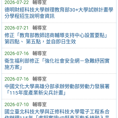
2026-07-22
輔導室
德明財經科技大學辦理教育部30+大學試辦計畫學
分學程招生說明會資訊
2026-07-21
輔導室
修正「教育部教師諮商輔導支持中心設置要點」
第四點、 第五點，並自即日生效
2026-07-16
輔導室
衛生福利部修正「強化社會安全網－急難紓困實
施方案」
2026-07-16
輔導室
中國文化大學高雄分部承辦勞動部勞動力發展署
「115年度產業新尖兵計畫」
2026-07-10
輔導室
國立臺北科技大學與正修科技大學電子工程系合