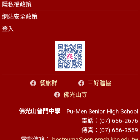
隱私權政策
網站安全政策
登入
餐旅群
三好體協
佛光山寺
佛光山普門中學
Pu-Men Senior High School
電話：(07) 656-2676
傳真：(07) 656-3559
電郵信箱：
bestpuma@ecp.pmsh.khc.edu.tw