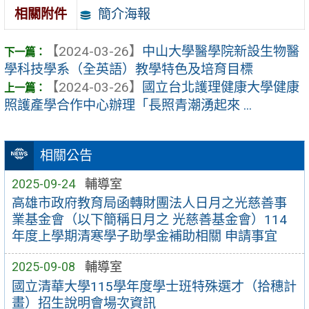
簡介海報
相關附件
【2024-03-26】
中山大學醫學院新設生物醫
學科技學系（全英語）教學特色及培育目標
【2024-03-26】
國立台北護理健康大學健康
照護產學合作中心辦理「長照青潮湧起來 ...
相關公告
2025-09-24
輔導室
高雄市政府教育局函轉財團法人日月之光慈善事
業基金會（以下簡稱日月之 光慈善基金會）114
年度上學期清寒學子助學金補助相關 申請事宜
2025-09-08
輔導室
國立清華大學115學年度學士班特殊選才（拾穗計
畫）招生說明會場次資訊