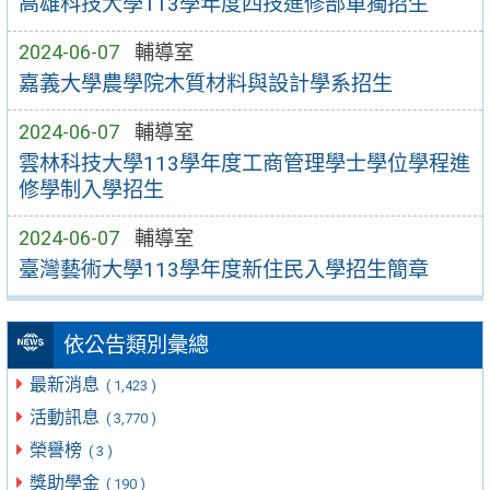
高雄科技大學113學年度四技進修部單獨招生
2024-06-07
輔導室
嘉義大學農學院木質材料與設計學系招生
2024-06-07
輔導室
雲林科技大學113學年度工商管理學士學位學程進
修學制入學招生
2024-06-07
輔導室
臺灣藝術大學113學年度新住民入學招生簡章
依公告類別彙總
最新消息
( 1,423 )
活動訊息
( 3,770 )
榮譽榜
( 3 )
獎助學金
( 190 )