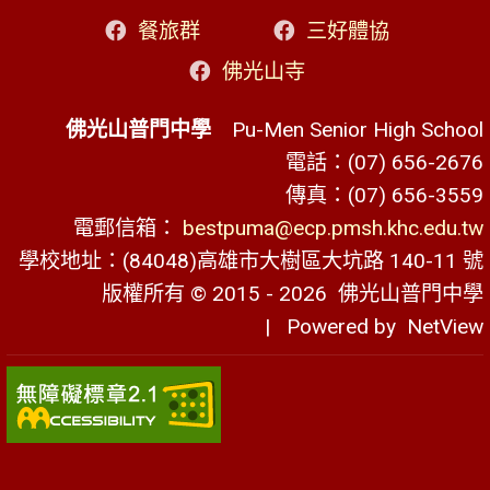
餐旅群
三好體協
佛光山寺
佛光山普門中學
Pu-Men Senior High School
電話：(07) 656-2676
傳真：(07) 656-3559
電郵信箱：
bestpuma@ecp.pmsh.khc.edu.tw
學校地址：(84048)高雄市大樹區大坑路 140-11 號
版權所有 © 2015 - 2026
佛光山普門中學
| Powered by
NetView