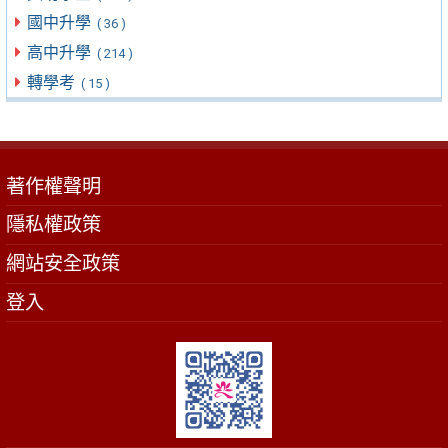
國中升學
( 36 )
高中升學
( 214 )
轉學考
( 15 )
著作權聲明
隱私權政策
網站安全政策
登入