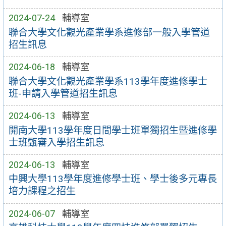
2024-07-24
輔導室
聯合大學文化觀光產業學系進修部一般入學管道
招生訊息
2024-06-18
輔導室
聯合大學文化觀光產業學系113學年度進修學士
班-申請入學管道招生訊息
2024-06-13
輔導室
開南大學113學年度日間學士班單獨招生暨進修學
士班甄審入學招生訊息
2024-06-13
輔導室
中興大學113學年度進修學士班、學士後多元專長
培力課程之招生
2024-06-07
輔導室