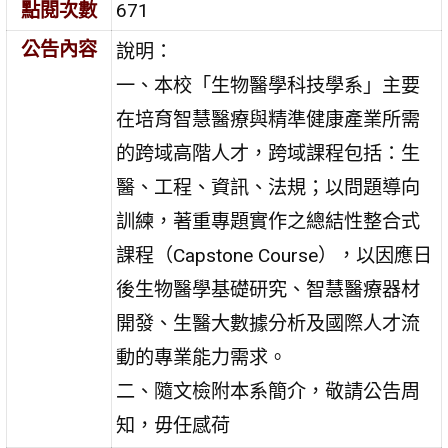
點閱次數
671
公告內容
說明：
一、本校「生物醫學科技學系」主要
在培育智慧醫療與精準健康產業所需
的跨域高階人才，跨域課程包括：生
醫、工程、資訊、法規；以問題導向
訓練，著重專題實作之總結性整合式
課程（Capstone Course），以因應日
後生物醫學基礎研究、智慧醫療器材
開發、生醫大數據分析及國際人才流
動的專業能力需求。
二、隨文檢附本系簡介，敬請公告周
知，毋任感荷