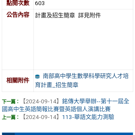
點閱次數
603
公告內容
計畫及招生簡章 詳見附件
南部高中學生數學科學研究人才培
相關附件
育計畫_招生簡章
【2024-09-14】
銘傳大學舉辦--第十一屆全
國高中生英語簡報比賽暨英語個人演講比賽
【2024-09-14】
113-華語文能力測驗