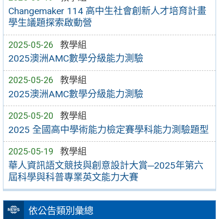
Changemaker 114 高中生社會創新人才培育計畫
學生議題探索啟動營
2025-05-26
教學組
2025澳洲AMC數學分級能力測驗
2025-05-26
教學組
2025澳洲AMC數學分級能力測驗
2025-05-20
教學組
2025 全國高中學術能力檢定賽學科能力測驗題型
2025-05-19
教學組
華人資訊語文競技與創意設計大賞─2025年第六
屆科學與科普專業英文能力大賽
依公告類別彙總