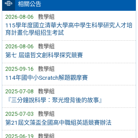
相關公告
2026-08-06
教學組
115學年度國立清華大學高中學生科學研究人才培
育計畫化學組招生考試
2026-08-06
教學組
第七 屆遠哲文創科學探究競賽
2025-09-16
教學組
114年國中小Scratch解題觀摩賽
2025-07-08
教學組
『三分鐘說科學：聚光燈背後的故事』
2025-07-03
教學組
第21屆文藻盃全國高中職組英語競賽辦法
2025-06-19
教學組