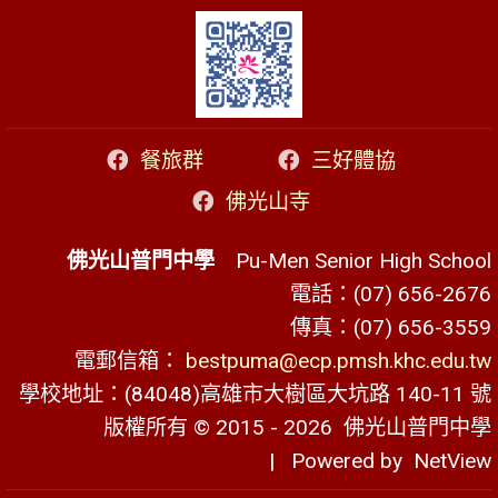
餐旅群
三好體協
佛光山寺
佛光山普門中學
Pu-Men Senior High School
電話：(07) 656-2676
傳真：(07) 656-3559
電郵信箱：
bestpuma@ecp.pmsh.khc.edu.tw
學校地址：(84048)高雄市大樹區大坑路 140-11 號
版權所有 © 2015 - 2026
佛光山普門中學
| Powered by
NetView