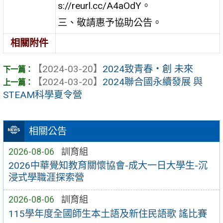
s://reurl.cc/A4aOdY。
三、敬請惠予協助公告。
相關附件
【2024-03-20】
2024致青春‧創 未來
【2024-03-20】
2024聯合國永續發展 與
STEAM科學夏令營
相關公告
2026-08-06
訓育組
2026中華覺知教育關懷協會-成大一日大學生-沉
浸式學職涯探索營
2026-08-06
訓育組
115學年度全國師生本土語及新住民語歌 謠比賽