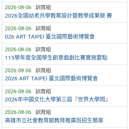
2026-08-06
訓育組
2026全國幼老共學教案設計暨教學成果競 賽
2026-08-06
訓育組
026 ART TAIPEI 臺北國際藝術博覽會
2026-08-06
訓育組
115學年度全國學生創意戲劇比賽實施要點
2026-08-06
訓育組
2026 ART TAIPEI 臺北國際藝術博覽會
2026-08-06
訓育組
2026年中國文化大學第三屆『世界大學問』
2026-08-06
訓育組
高雄市立社會教育館教育推廣班招生簡章