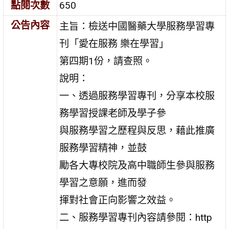
點閱次數
650
公告內容
主旨：檢送中國醫藥大學服務學習專
刊「愛在服務 樂在學習」
第四期1份，請查照。
說明：
一、透過服務學習專刊，分享本校服
務學習授課老師及學子參
與服務學習之歷程與反思，藉此推廣
服務學習精神，並鼓
勵各大專校院及高中職師生參與服務
學習之意願，進而發
揮對社會正向影響之效益。
二、服務學習專刊內容請參閱：http