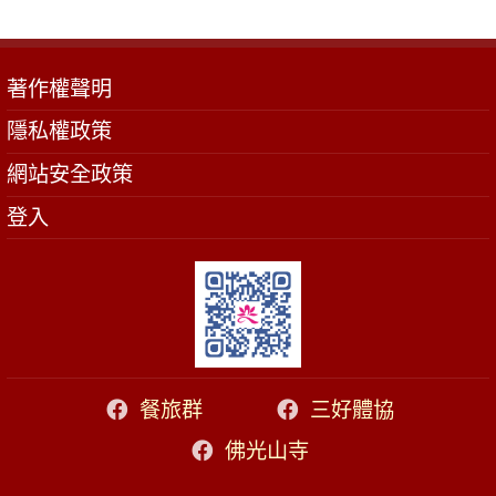
著作權聲明
隱私權政策
網站安全政策
登入
餐旅群
三好體協
佛光山寺