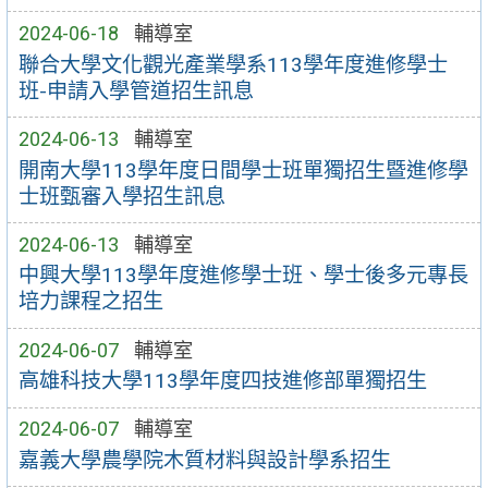
2024-06-18
輔導室
聯合大學文化觀光產業學系113學年度進修學士
班-申請入學管道招生訊息
2024-06-13
輔導室
開南大學113學年度日間學士班單獨招生暨進修學
士班甄審入學招生訊息
2024-06-13
輔導室
中興大學113學年度進修學士班、學士後多元專長
培力課程之招生
2024-06-07
輔導室
高雄科技大學113學年度四技進修部單獨招生
2024-06-07
輔導室
嘉義大學農學院木質材料與設計學系招生