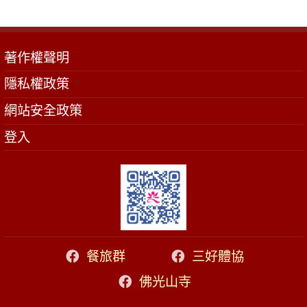
著作權聲明
隱私權政策
網站安全政策
登入
餐旅群
三好體協
佛光山寺