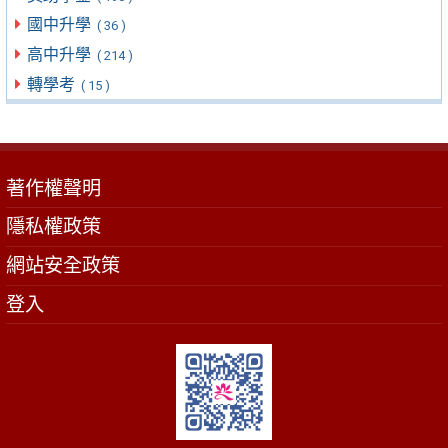
國中升學
( 36 )
高中升學
( 214 )
轉學考
( 15 )
著作權聲明
隱私權政策
網站安全政策
登入