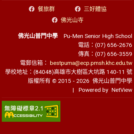
餐旅群
三好體協
佛光山寺
佛光山普門中學
Pu-Men Senior High School
電話：(07) 656-2676
傳真：(07) 656-3559
電郵信箱：
bestpuma@ecp.pmsh.khc.edu.tw
學校地址：(84048)高雄市大樹區大坑路 140-11 號
版權所有 © 2015 - 2026
佛光山普門中學
| Powered by
NetView