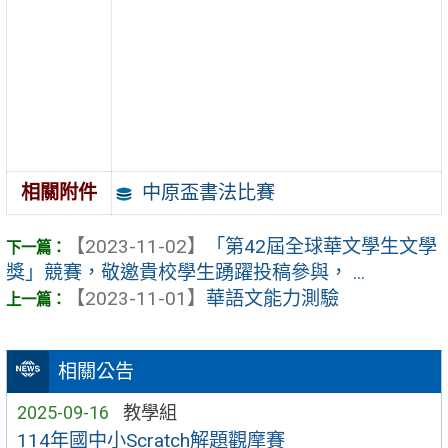
中原盃書法比賽
相關附件
【2023-11-02】
「第42屆全球華文學生文學
獎」競賽，敬邀貴校學生踴躍投稿參與， ...
【2023-11-01】
華語文能力測驗
相關公告
2025-09-16
教學組
114年國中小Scratch解題觀摩賽