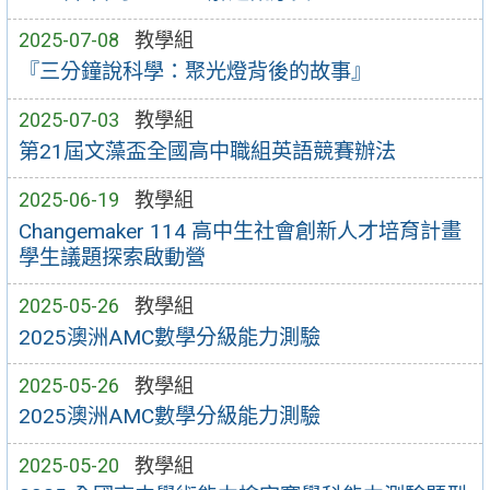
2025-07-08
教學組
『三分鐘說科學：聚光燈背後的故事』
2025-07-03
教學組
第21屆文藻盃全國高中職組英語競賽辦法
2025-06-19
教學組
Changemaker 114 高中生社會創新人才培育計畫
學生議題探索啟動營
2025-05-26
教學組
2025澳洲AMC數學分級能力測驗
2025-05-26
教學組
2025澳洲AMC數學分級能力測驗
2025-05-20
教學組