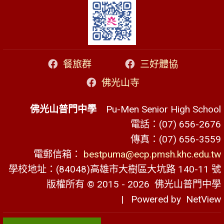
餐旅群
三好體協
佛光山寺
佛光山普門中學
Pu-Men Senior High School
電話：(07) 656-2676
傳真：(07) 656-3559
電郵信箱：
bestpuma@ecp.pmsh.khc.edu.tw
學校地址：(84048)高雄市大樹區大坑路 140-11 號
版權所有 © 2015 - 2026
佛光山普門中學
| Powered by
NetView