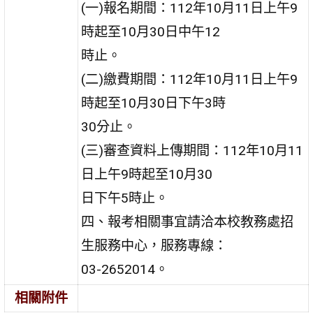
(一)報名期間：112年10月11日上午9
時起至10月30日中午12
時止。
(二)繳費期間：112年10月11日上午9
時起至10月30日下午3時
30分止。
(三)審查資料上傳期間：112年10月11
日上午9時起至10月30
日下午5時止。
四、報考相關事宜請洽本校教務處招
生服務中心，服務專線：
03-2652014。
相關附件