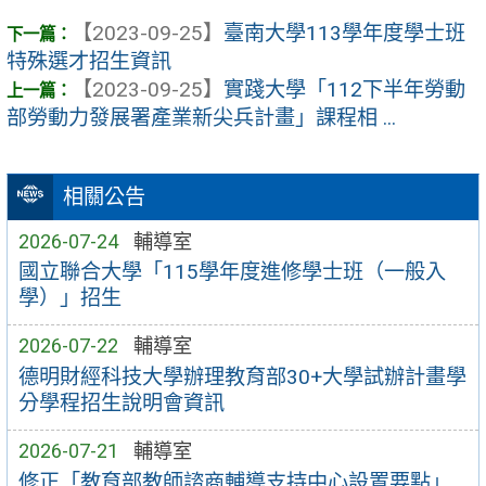
【2023-09-25】
臺南大學113學年度學士班
特殊選才招生資訊
【2023-09-25】
實踐大學「112下半年勞動
部勞動力發展署產業新尖兵計畫」課程相 ...
相關公告
2026-07-24
輔導室
國立聯合大學「115學年度進修學士班（一般入
學）」招生
2026-07-22
輔導室
德明財經科技大學辦理教育部30+大學試辦計畫學
分學程招生說明會資訊
2026-07-21
輔導室
修正「教育部教師諮商輔導支持中心設置要點」