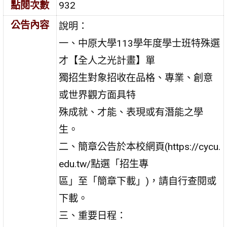
點閱次數
932
公告內容
說明：
一、中原大學113學年度學士班特殊選
才【全人之光計畫】單
獨招生對象招收在品格、專業、創意
或世界觀方面具特
殊成就、才能、表現或有潛能之學
生。
二、簡章公告於本校網頁(https://cycu.
edu.tw/點選「招生專
區」至「簡章下載」)，請自行查閱或
下載。
三、重要日程：