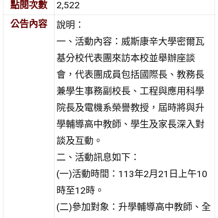
點閱次數
2,522
公告內容
說明：
一、活動內容：威斯康辛大學密爾瓦
基分校代表團來訪本校並舉辦座談
會，代表團成員包括國際長、教務長
兼學生事務副校長、工程與應用科學
院長及電機系榮譽教授，屆時將與升
學輔導高中教師、學生及家長深入對
談及互動。
二、活動訊息如下：
(一)活動時間：113年2月21日上午10
時至12時。
(二)參加對象：升學輔導高中教師、全