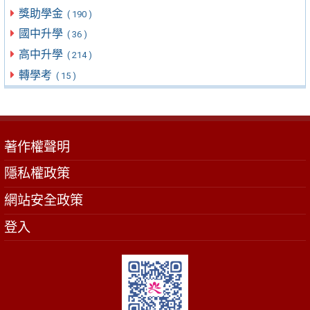
獎助學金
( 190 )
國中升學
( 36 )
高中升學
( 214 )
轉學考
( 15 )
著作權聲明
隱私權政策
網站安全政策
登入