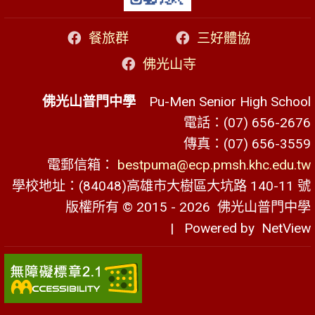
餐旅群
三好體協
佛光山寺
佛光山普門中學
Pu-Men Senior High School
電話：(07) 656-2676
傳真：(07) 656-3559
電郵信箱：
bestpuma@ecp.pmsh.khc.edu.tw
學校地址：(84048)高雄市大樹區大坑路 140-11 號
版權所有 © 2015 - 2026
佛光山普門中學
| Powered by
NetView