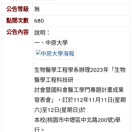
公告等級
無
點閱次數
680
公告內容
說明：
一、中原大學
生物醫學工程學系辦理2023年「生物
醫學工程科技研
討會暨國科會醫工學門專題計畫成果
發表會」，訂於112年11月11日(星期
六)至12日(星期日)於
本校(桃園市中壢區中北路200號)舉
行。