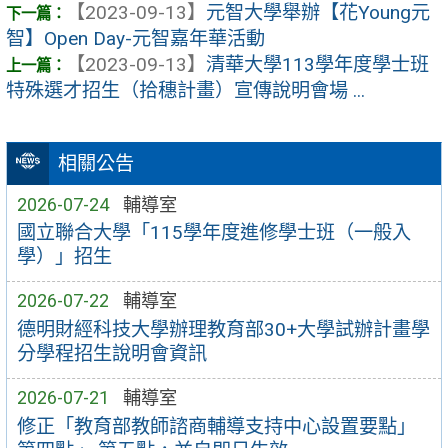
【2023-09-13】
元智大學舉辦【花Young元
智】Open Day-元智嘉年華活動
【2023-09-13】
清華大學113學年度學士班
特殊選才招生（拾穗計畫）宣傳說明會場 ...
相關公告
2026-07-24
輔導室
國立聯合大學「115學年度進修學士班（一般入
學）」招生
2026-07-22
輔導室
德明財經科技大學辦理教育部30+大學試辦計畫學
分學程招生說明會資訊
2026-07-21
輔導室
修正「教育部教師諮商輔導支持中心設置要點」