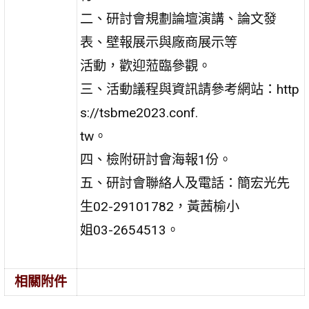
二、研討會規劃論壇演講、論文發
表、壁報展示與廠商展示等
活動，歡迎蒞臨參觀。
三、活動議程與資訊請參考網站：http
s://tsbme2023.conf.
tw。
四、檢附研討會海報1份。
五、研討會聯絡人及電話：簡宏光先
生02-29101782，黃茜榆小
姐03-2654513。
相關附件