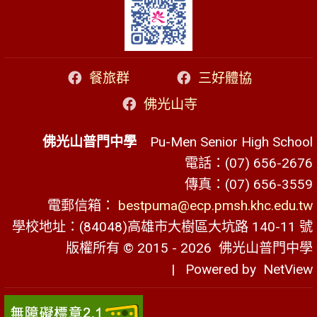
餐旅群
三好體協
佛光山寺
佛光山普門中學
Pu-Men Senior High School
電話：(07) 656-2676
傳真：(07) 656-3559
電郵信箱：
bestpuma@ecp.pmsh.khc.edu.tw
學校地址：(84048)高雄市大樹區大坑路 140-11 號
版權所有 © 2015 - 2026
佛光山普門中學
| Powered by
NetView