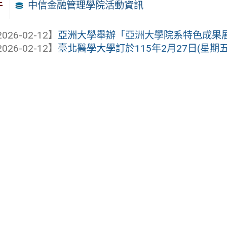
中信金融管理學院活動資訊
件
026-02-12】
亞洲大學舉辦「亞洲大學院系特色成果
026-02-12】
臺北醫學大學訂於115年2月27日(星期五)