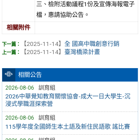
三、檢附活動議程1份及宣傳海報電子
檔，惠請協助公告。
相關附件
【2025-11-14】
全 國高中職創意行銷
【2025-11-14】
臺灣橋梁計畫
相關公告
2026-08-06
訓育組
2026中華覺知教育關懷協會-成大一日大學生-沉
浸式學職涯探索營
2026-08-06
訓育組
115學年度全國師生本土語及新住民語歌 謠比賽