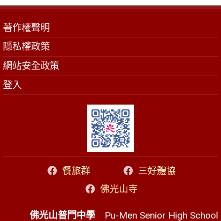
著作權聲明
隱私權政策
網站安全政策
登入
餐旅群
三好體協
佛光山寺
佛光山普門中學
Pu-Men Senior High School