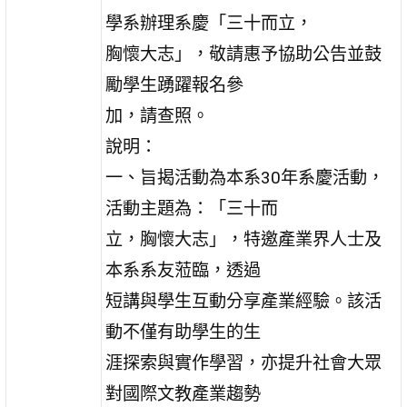
學系辦理系慶「三十而立，
胸懷大志」，敬請惠予協助公告並鼓
勵學生踴躍報名參
加，請查照。
說明：
一、旨揭活動為本系30年系慶活動，
活動主題為：「三十而
立，胸懷大志」，特邀產業界人士及
本系系友蒞臨，透過
短講與學生互動分享產業經驗。該活
動不僅有助學生的生
涯探索與實作學習，亦提升社會大眾
對國際文教產業趨勢