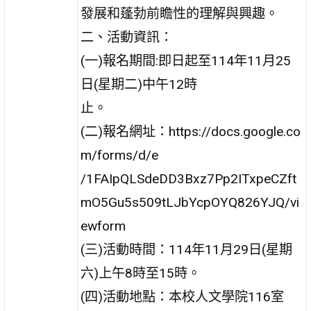
發展和蓬勃前瞻性的理解與興趣。
二、活動資訊：
(一)報名期間:即日起至114年11月25
日(星期二)中午12時
止。
(二)報名網址：https://docs.google.co
m/forms/d/e
/1FAIpQLSdeDD3Bxz7Pp2ITxpeCZft
mO5Gu5s509tLJbYcpOYQ826YJQ/vi
ewform
(三)活動時間：114年11月29日(星期
六)上午8時至15時。
(四)活動地點：本校人文學院116室