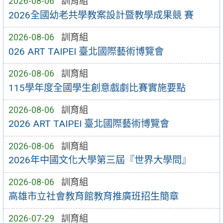
2026-08-06
訓育組
2026全國幼老共學教案設計暨教學成果競 賽
2026-08-06
訓育組
026 ART TAIPEI 臺北國際藝術博覽會
2026-08-06
訓育組
115學年度全國學生創意戲劇比賽實施要點
2026-08-06
訓育組
2026 ART TAIPEI 臺北國際藝術博覽會
2026-08-06
訓育組
2026年中國文化大學第三屆『世界大學問』
2026-08-06
訓育組
高雄市立社會教育館教育推廣班招生簡章
2026-07-29
訓育組