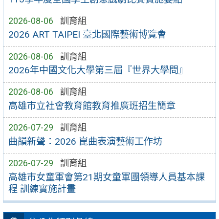
2026-08-06
訓育組
2026 ART TAIPEI 臺北國際藝術博覽會
2026-08-06
訓育組
2026年中國文化大學第三屆『世界大學問』
2026-08-06
訓育組
高雄市立社會教育館教育推廣班招生簡章
2026-07-29
訓育組
曲韻新聲：2026 崑曲表演藝術工作坊
2026-07-29
訓育組
高雄市女童軍會第21期女童軍團領導人員基本課
程 訓練實施計畫