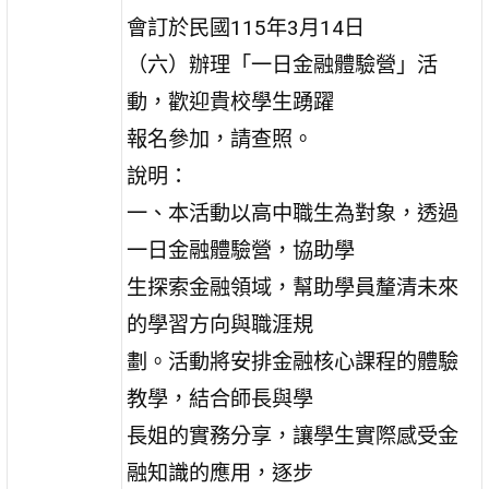
會訂於民國115年3月14日
（六）辦理「一日金融體驗營」活
動，歡迎貴校學生踴躍
報名參加，請查照。
說明：
一、本活動以高中職生為對象，透過
一日金融體驗營，協助學
生探索金融領域，幫助學員釐清未來
的學習方向與職涯規
劃。活動將安排金融核心課程的體驗
教學，結合師長與學
長姐的實務分享，讓學生實際感受金
融知識的應用，逐步