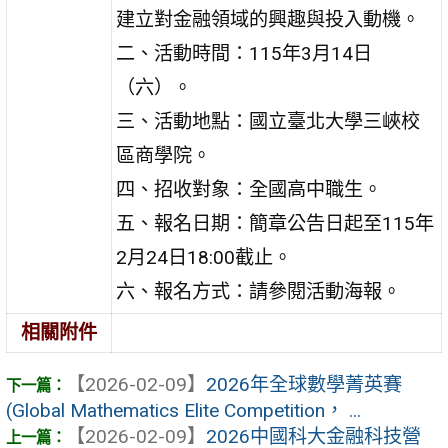
建立對金融領域的興趣與投入動機。
二、活動時間：115年3月14日
（六）。
三、活動地點：國立臺北大學三峽校
區商學院。
四、招收對象：全國高中職生。
五、報名日期：簡章公告日起至115年
2月24日18:00截止。
六、報名方式：請參閱活動海報。
相關附件
【2026-02-09】
2026年全球數學菁英賽
(Global Mathematics Elite Competition， ...
【2026-02-09】
2026中國科大金融科技營