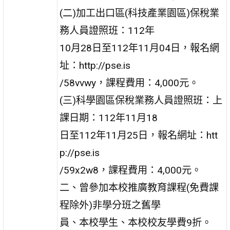
(二)加工出口區(科技產業園區)保稅業
務人員證照班：112年
10月28日至112年11月04日，報名網
址：http://pse.is
/58vvwy，課程費用：4,000元。
(三)科學園區保稅業務人員證照班：上
課日期：112年11月18
日至112年11月25日，報名網址：htt
p://pse.is
/59x2w8，課程費用：4,000元。
二、曾參加本校推廣教育課程(免費課
程除外)非學分班之舊學
員、本校學生、本校校友學費9折。