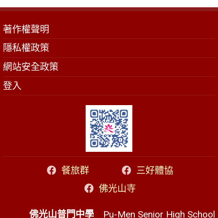
著作權聲明
隱私權政策
網站安全政策
登入
餐旅群
三好體協
佛光山寺
佛光山普門中學
Pu-Men Senior High School