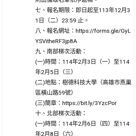
七、報名期限：即日起至113年12月3
1日（二）23:59 止。
八、報名網址：https://forms.gle/GyL
YSVitheRF3jp8A
九、南部梯次活動：
(一)時間：114年2月3日（一）至114
年2月5日（三）
(二)地點：樹德科技大學（高雄市燕巢
區橫山路59號）
(三)簡章：https://bit.ly/3YzcPor
十、北部梯次活動：
(一)時間：114年2月6日（四）至114
年2月8日（六）