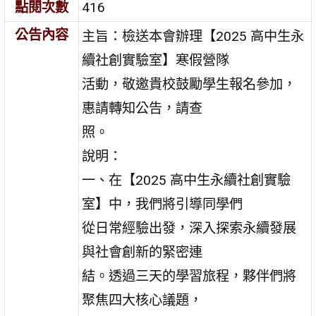
點閱次數
416
公告內容
主旨：檢送本會辦理【2025 高中生永
續社創實驗室】寒假營隊
活動，敬邀貴校鼓勵學生報名參加，
惠請轉知公告，請查
照。
說明：
一、在【2025 高中生永續社創實驗
室】中，我們將引導同學們
從日常經驗出發，深入探索永續發展
與社會創新的緊密連
結。透過三天的學習旅程，夥伴們將
聚焦四大核心議題，