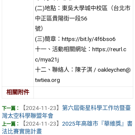
(二)地點：東吳大學城中校區（台北市
中正區貴陽街一段56
號）
(三)簡章：https://bit.ly/4f6bso6
十一、活動相關網址：https://reurl.c
c/mya21j
十二、聯絡人：陳子淇 / oakleychen@
twtiea.org
相關附件
【2024-11-23】
第六屆衛星科學工作坊暨臺
灣太空科學聯盟年會
【2024-11-23】
2025年高雄市『華維獎』書
法比賽實施計畫