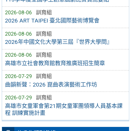
2026-08-06
訓育組
2026 ART TAIPEI 臺北國際藝術博覽會
2026-08-06
訓育組
2026年中國文化大學第三屆『世界大學問』
2026-08-06
訓育組
高雄市立社會教育館教育推廣班招生簡章
2026-07-29
訓育組
曲韻新聲：2026 崑曲表演藝術工作坊
2026-07-29
訓育組
高雄市女童軍會第21期女童軍團領導人員基本課
程 訓練實施計畫