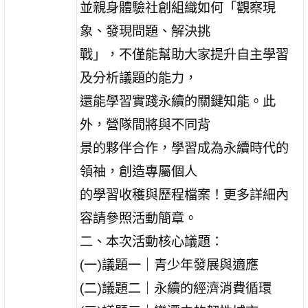
並親身體驗社創組織如何「觀察現
象、發現問題、解決挑
戰」，不僅能幫助大家提升自主學習
及分析議題的能力，
還能學習實踐永續的關鍵知能。此
外，營隊間將與不同背
景的夥伴合作，學習成為永續時代的
領袖，創造專屬個人
的學習收穫與歷程檔案！更多詳細內
容請參照活動簡章。
二、本次活動核心議題：
(一)議題一｜青少年發展與適應
(二)議題二｜永續的經濟消費循環