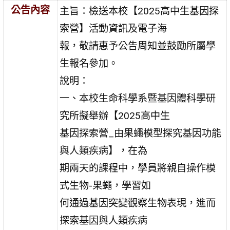
公告內容
主旨：檢送本校【2025高中生基因探
索營】活動資訊及電子海
報，敬請惠予公告周知並鼓勵所屬學
生報名參加。
說明：
一、本校生命科學系暨基因體科學研
究所擬舉辦【2025高中生
基因探索營_由果蠅模型探究基因功能
與人類疾病】，在為
期兩天的課程中，學員將親自操作模
式生物-果蠅，學習如
何通過基因突變觀察生物表現，進而
探索基因與人類疾病