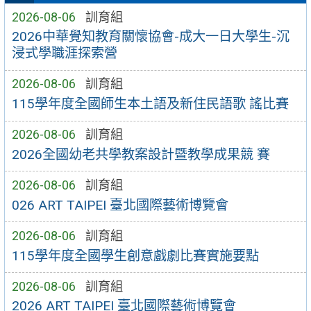
2026-08-06
訓育組
2026中華覺知教育關懷協會-成大一日大學生-沉
浸式學職涯探索營
2026-08-06
訓育組
115學年度全國師生本土語及新住民語歌 謠比賽
2026-08-06
訓育組
2026全國幼老共學教案設計暨教學成果競 賽
2026-08-06
訓育組
026 ART TAIPEI 臺北國際藝術博覽會
2026-08-06
訓育組
115學年度全國學生創意戲劇比賽實施要點
2026-08-06
訓育組
2026 ART TAIPEI 臺北國際藝術博覽會