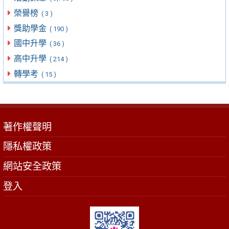
榮譽榜
( 3 )
獎助學金
( 190 )
國中升學
( 36 )
高中升學
( 214 )
轉學考
( 15 )
著作權聲明
隱私權政策
網站安全政策
登入