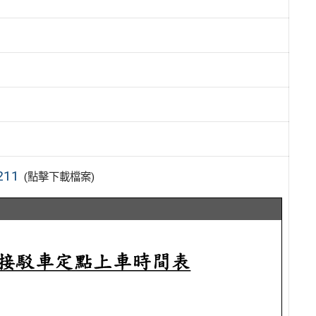
11
(點擊下載檔案)