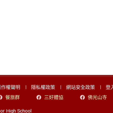
著作權聲明
隱私權政策
網站安全政策
登
餐旅群
三好體協
佛光山寺
r High School