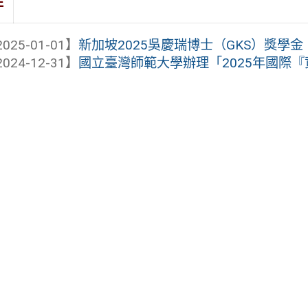
件
025-01-01】
新加坡2025吳慶瑞博士（GKS）獎學金
024-12-31】
國立臺灣師範大學辦理「2025年國際