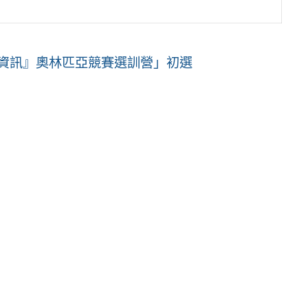
『資訊』奧林匹亞競賽選訓營」初選