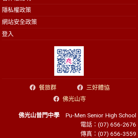
隱私權政策
網站安全政策
登入
餐旅群
三好體協
佛光山寺
佛光山普門中學
Pu-Men Senior High School
電話：(07) 656-2676
傳真：(07) 656-3559