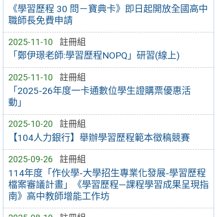
《學習歷程 30 問－寶典卡》即日起開放全國高中
職師長免費申請
2025-11-10
註冊組
「鄭伊璟老師:學習歷程NOPQ」研習(線上)
2025-11-10
註冊組
「2025-26年度一卡通數位學生證購票優惠活
動」
2025-10-20
註冊組
【104人力銀行】舉辦學習歷程範本徵稿競賽
2025-09-26
註冊組
114年度「作伙學-大學招生專業化發展-學習歷程
檔案審議計畫」《學習歷程—課程學習成果呈現指
南》高中教師增能工作坊