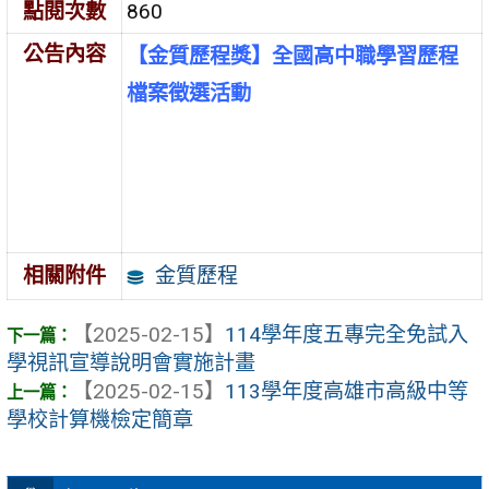
點閱次數
860
公告內容
【金質歷程獎】全國高中職學習歷程
檔案徵選活動
金質歷程
相關附件
【2025-02-15】
114學年度五專完全免試入
學視訊宣導說明會實施計畫
【2025-02-15】
113學年度高雄市高級中等
學校計算機檢定簡章