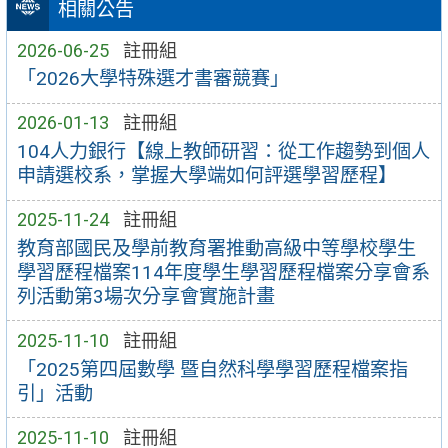
相關公告
2026-06-25
註冊組
「2026大學特殊選才書審競賽」
2026-01-13
註冊組
104人力銀行【線上教師研習：從工作趨勢到個人
申請選校系，掌握大學端如何評選學習歷程】
2025-11-24
註冊組
教育部國民及學前教育署推動高級中等學校學生
學習歷程檔案114年度學生學習歷程檔案分享會系
列活動第3場次分享會實施計畫
2025-11-10
註冊組
「2025第四屆數學 暨自然科學學習歷程檔案指
引」活動
2025-11-10
註冊組