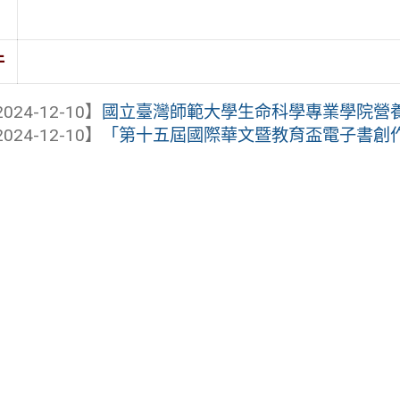
件
024-12-10】
國立臺灣師範大學生命科學專業學院營養科
024-12-10】
「第十五屆國際華文暨教育盃電子書創