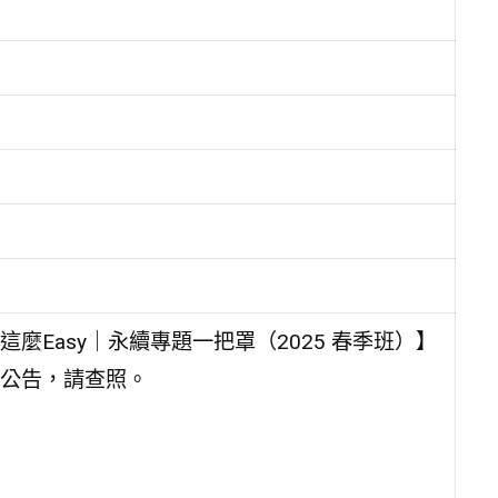
Easy｜永續專題一把罩（2025 春季班）】
公告，請查照。