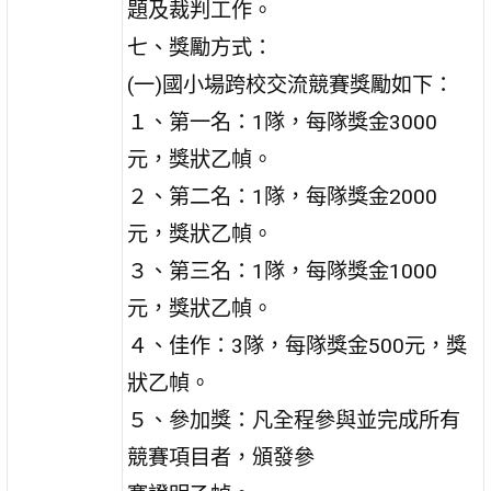
題及裁判工作。
七、獎勵方式：
(一)國小場跨校交流競賽獎勵如下：
１、第一名：1隊，每隊獎金3000
元，獎狀乙幀。
２、第二名：1隊，每隊獎金2000
元，獎狀乙幀。
３、第三名：1隊，每隊獎金1000
元，獎狀乙幀。
４、佳作：3隊，每隊獎金500元，獎
狀乙幀。
５、參加獎：凡全程參與並完成所有
競賽項目者，頒發參