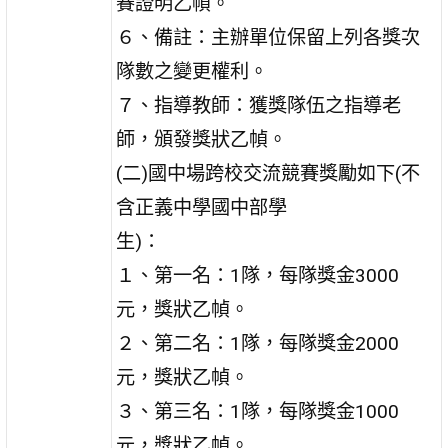
賽證明乙幀。
６、備註：主辦單位保留上列各獎次
隊數之變更權利。
７、指導教師：獲獎隊伍之指導老
師，頒發獎狀乙幀。
(二)國中場跨校交流競賽獎勵如下(不
含正義中學國中部學
生)：
１、第一名：1隊，每隊獎金3000
元，獎狀乙幀。
２、第二名：1隊，每隊獎金2000
元，獎狀乙幀。
３、第三名：1隊，每隊獎金1000
元，獎狀乙幀。