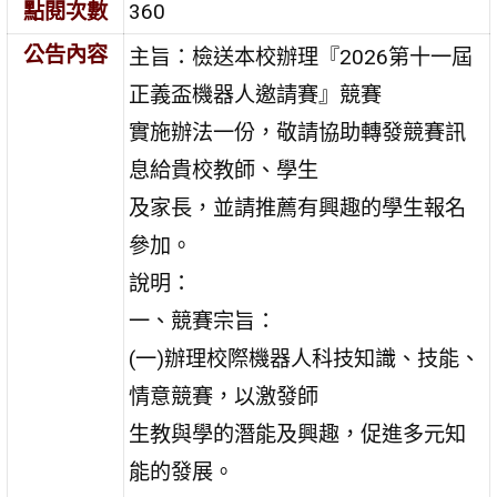
點閱次數
360
公告內容
主旨：檢送本校辦理『2026第十一屆
正義盃機器人邀請賽』競賽
實施辦法一份，敬請協助轉發競賽訊
息給貴校教師、學生
及家長，並請推薦有興趣的學生報名
參加。
說明：
一、競賽宗旨：
(一)辦理校際機器人科技知識、技能、
情意競賽，以激發師
生教與學的潛能及興趣，促進多元知
能的發展。