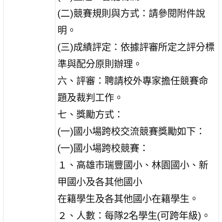
(二)競賽規則與方式：請參閱附件說
明。
(三)成績評定：依據評審所定之評分標
準與配分原則辦理。
六、評審：聘請校外專家擔任競賽命
題及裁判工作。
七、獎勵方式：
(一)國小場跨校交流競賽獎勵如下：
(一)國小場跨校競賽：
１、高雄市瑞豐國小、林園國小、新
甲國小及各其他國小
在籍學生及各其他國小在籍學生。
２、人數：每隊2名學生(可跨年級)。