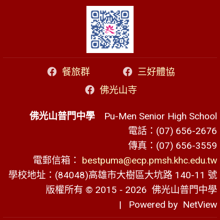
餐旅群
三好體協
佛光山寺
佛光山普門中學
Pu-Men Senior High School
電話：(07) 656-2676
傳真：(07) 656-3559
電郵信箱：
bestpuma@ecp.pmsh.khc.edu.tw
學校地址：(84048)高雄市大樹區大坑路 140-11 號
版權所有 © 2015 - 2026
佛光山普門中學
| Powered by
NetView