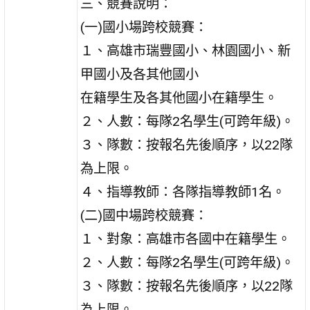
三、競賽說明：
(一)國小場跨校競賽：
１、高雄市瑞豐國小、林園國小、新
甲國小及各其他國小
在籍學生及各其他國小在籍學生。
２、人數：每隊2名學生(可跨年級)。
３、隊數：按報名先後順序，以22隊
為上限。
４、指導教師：各隊指導教師1名。
(二)國中場跨校競賽：
１、對象：高雄市各國中在籍學生。
２、人數：每隊2名學生(可跨年級)。
３、隊數：按報名先後順序，以22隊
為上限。