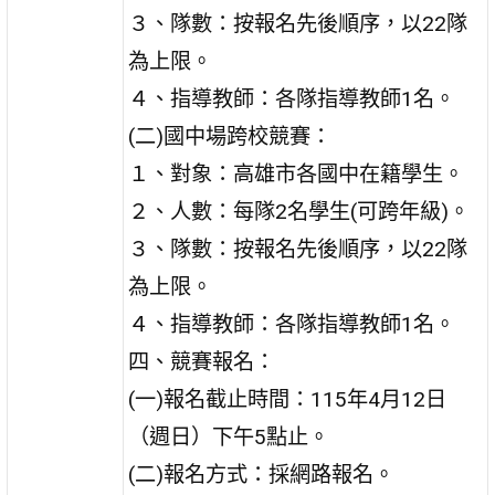
３、隊數：按報名先後順序，以22隊
為上限。
４、指導教師：各隊指導教師1名。
(二)國中場跨校競賽：
１、對象：高雄市各國中在籍學生。
２、人數：每隊2名學生(可跨年級)。
３、隊數：按報名先後順序，以22隊
為上限。
４、指導教師：各隊指導教師1名。
四、競賽報名：
(一)報名截止時間：115年4月12日
（週日）下午5點止。
(二)報名方式：採網路報名。