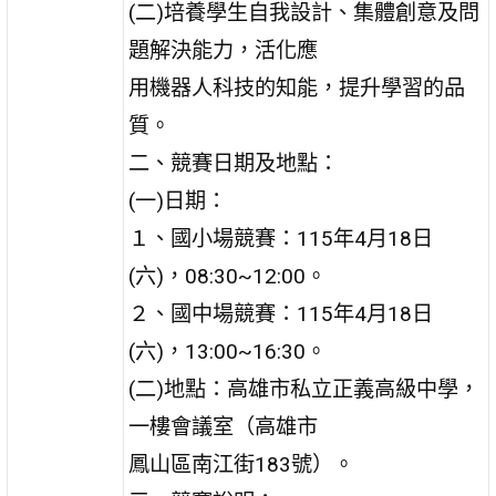
(二)培養學生自我設計、集體創意及問
題解決能力，活化應
用機器人科技的知能，提升學習的品
質。
二、競賽日期及地點：
(一)日期：
１、國小場競賽：115年4月18日
(六)，08:30~12:00。
２、國中場競賽：115年4月18日
(六)，13:00~16:30。
(二)地點：高雄市私立正義高級中學，
一樓會議室（高雄市
鳳山區南江街183號）。