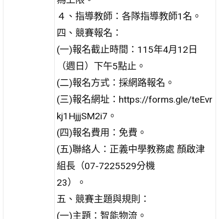
４、指導教師：各隊指導教師1名。
四、競賽報名：
(一)報名截止時間：115年4月12日
（週日）下午5點止。
(二)報名方式：採網路報名。
(三)報名網址：https://forms.gle/teEvr
kj1HjjjSM2i7。
(四)報名費用：免費。
(五)聯絡人：正義中學教務處 顏啟津
組長（07-7225529分機
23）。
五、競賽主題與規則：
(一)主題：智能物流。