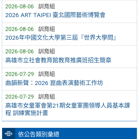
2026-08-06
訓育組
2026 ART TAIPEI 臺北國際藝術博覽會
2026-08-06
訓育組
2026年中國文化大學第三屆『世界大學問』
2026-08-06
訓育組
高雄市立社會教育館教育推廣班招生簡章
2026-07-29
訓育組
曲韻新聲：2026 崑曲表演藝術工作坊
2026-07-29
訓育組
高雄市女童軍會第21期女童軍團領導人員基本課
程 訓練實施計畫
依公告類別彙總