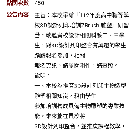
點閱次數
450
公告內容
主旨：本校舉辦『112年度高中職等學
校3D設計列印培訓ZBrush 雕塑』研習
營，敬邀貴校設計相關科系二、三學
生，對3D設計列印整合有興趣的學生
踴躍報名參加，相關
報名資訊，請參閱附件，請查照。
說明：
一、本校為推廣3D設計列印生物造型
雕塑相關知識，藉由學生
參加培訓養成具備生物雕塑的專業技
能，未來能在貴校將
3D設計列印整合，並推廣課程教學，