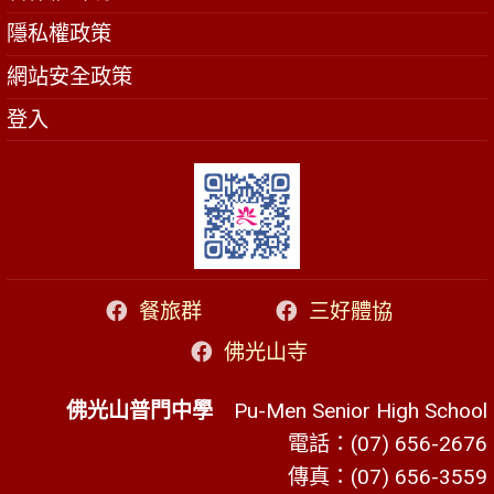
隱私權政策
網站安全政策
登入
餐旅群
三好體協
佛光山寺
佛光山普門中學
Pu-Men Senior High School
電話：(07) 656-2676
傳真：(07) 656-3559