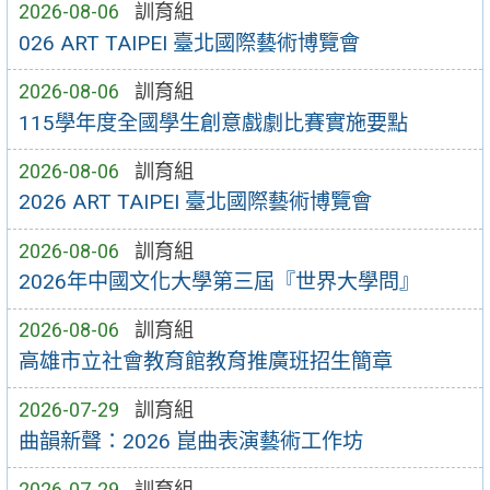
2026-08-06
訓育組
026 ART TAIPEI 臺北國際藝術博覽會
2026-08-06
訓育組
115學年度全國學生創意戲劇比賽實施要點
2026-08-06
訓育組
2026 ART TAIPEI 臺北國際藝術博覽會
2026-08-06
訓育組
2026年中國文化大學第三屆『世界大學問』
2026-08-06
訓育組
高雄市立社會教育館教育推廣班招生簡章
2026-07-29
訓育組
曲韻新聲：2026 崑曲表演藝術工作坊
2026-07-29
訓育組