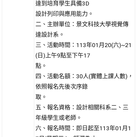
達到培育學生具備3D
設計列印與應用能力。
二、主辦單位：景文科技大學視覺傳
達設計系。
三、活動時間：113年01月20(六)~21
(日)上午9點至下午17
點。
四、活動名額：30人(實體上課人數)，
依照報名先後次序錄
取。
五、報名資格：設計相關科系二、三
年級學生或老師。
六、報名時間：即日起至113年01月1