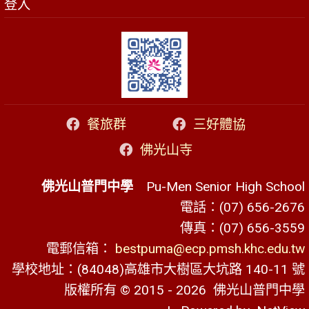
登入
餐旅群
三好體協
佛光山寺
佛光山普門中學
Pu-Men Senior High School
電話：(07) 656-2676
傳真：(07) 656-3559
電郵信箱：
bestpuma@ecp.pmsh.khc.edu.tw
學校地址：(84048)高雄市大樹區大坑路 140-11 號
版權所有 © 2015 - 2026
佛光山普門中學