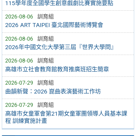
115學年度全國學生創意戲劇比賽實施要點
2026-08-06
訓育組
2026 ART TAIPEI 臺北國際藝術博覽會
2026-08-06
訓育組
2026年中國文化大學第三屆『世界大學問』
2026-08-06
訓育組
高雄市立社會教育館教育推廣班招生簡章
2026-07-29
訓育組
曲韻新聲：2026 崑曲表演藝術工作坊
2026-07-29
訓育組
高雄市女童軍會第21期女童軍團領導人員基本課
程 訓練實施計畫