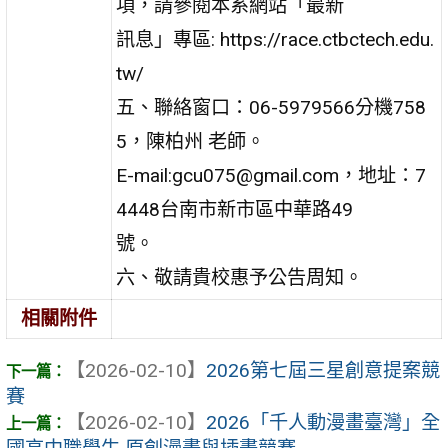
項，請參閱本系網站「最新
訊息」專區: https://race.ctbctech.edu.
tw/
五、聯絡窗口：06-5979566分機758
5，陳柏州 老師。
E-mail:gcu075@gmail.com，地址：7
4448台南市新市區中華路49
號。
六、敬請貴校惠予公告周知。
相關附件
【2026-02-10】
2026第七屆三星創意提案競
賽
【2026-02-10】
2026「千人動漫畫臺灣」全