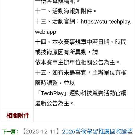
一樓各電競場館。
十二、活動海報如附件。
十三、活動官網：https://stu-techplay.
web.app
十四、本次賽事規章中若日期、時間
或技術原因有所異動，請
依本賽事主辦單位相關公告為主。
十五、如有未盡事宜，主辦單位有權
隨時調整，並以
「TechPlay」運動科技競賽活動官網
最新公告為主。
相關附件
【2025-12-11】
2026藝術學習推廣國際論壇