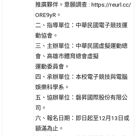
推廣夥伴。意願調查 : https://reurl.cc/
ORE9yR。
二、指導單位：中華民國電子競技運
動協會。
三、主辦單位：中華民國虛擬運動總
會、高雄市體育總會虛擬
運動委員會。
四、承辦單位：本校電子競技與電腦
娛樂科學系。
五、協辦單位：磐昇國際股份有限公
司。
六、報名日期：即日起至12月13日或
額滿為止。