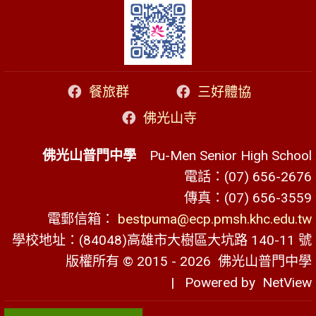
餐旅群
三好體協
佛光山寺
佛光山普門中學
Pu-Men Senior High School
電話：(07) 656-2676
傳真：(07) 656-3559
電郵信箱：
bestpuma@ecp.pmsh.khc.edu.tw
學校地址：(84048)高雄市大樹區大坑路 140-11 號
版權所有 © 2015 - 2026
佛光山普門中學
| Powered by
NetView