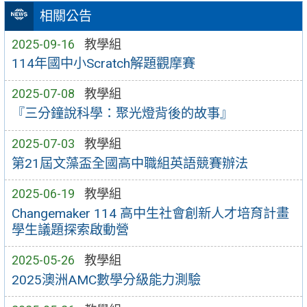
相關公告
2025-09-16
教學組
114年國中小Scratch解題觀摩賽
2025-07-08
教學組
『三分鐘說科學：聚光燈背後的故事』
2025-07-03
教學組
第21屆文藻盃全國高中職組英語競賽辦法
2025-06-19
教學組
Changemaker 114 高中生社會創新人才培育計畫
學生議題探索啟動營
2025-05-26
教學組
2025澳洲AMC數學分級能力測驗