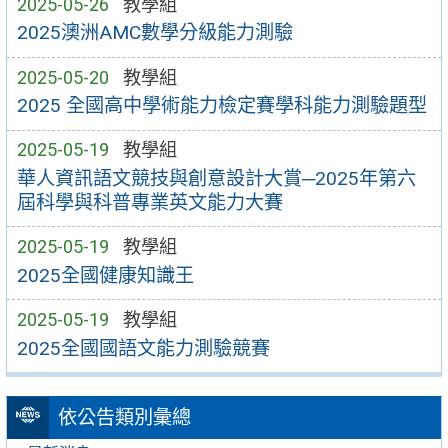
2025-05-26
教學組
2025澳洲AMC數學分級能力測驗
2025-05-20
教學組
2025 全國高中學術能力檢定賽學科能力測驗題型
2025-05-19
教學組
華人資訊語文競技與創意設計大賞─2025年第六
屆科學與科普專業英文能力大賽
2025-05-19
教學組
2025全國健康知識王
2025-05-19
教學組
2025全國國語文能力測驗競賽
依公告類別彙總