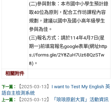
(二)參與對象：本市國中小學生預計錄
取40位為原則，配合工作坊課程內容
規劃，建議以國中及國小高年級學生
參與為佳。
(三)報名方式：請於114年4月7日(星
期一)前填寫報名google表單(網址http
s://forms.gle/2Y8ZuH7Uz6BQzSTw
8)。
相關附件
【2025-03-13】
I want to Test My English 英
語自主檢測系統
【2025-03-12】
「琅琅原創大賞」活動資訊