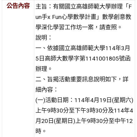
公告內容
主旨：有關國立高雄師範大學辦理「F
un手x Fun心學數學計畫」數學創意教
學深化學習工作坊一案，請查照。
說明：
一、依據國立高雄師範大學114年3月
5日高師大數學字第1141001805號函
辦理。
二、旨揭活動重要訊息說明如下，詳
細內容：
(一)活動日期：114年4月19日(星期六)
上午9時30分至下午3時30分及114年4
月20日(星期日)上午9時30分至中午12
時。