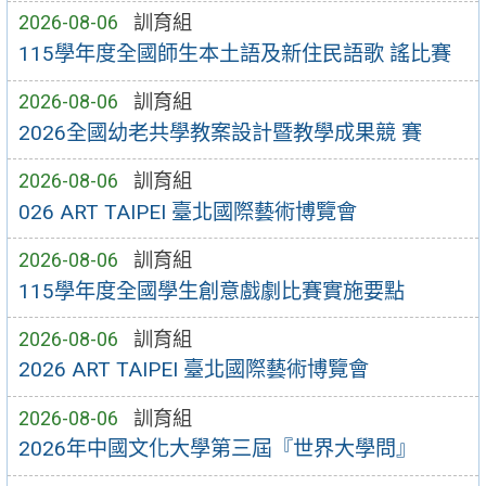
2026-08-06
訓育組
115學年度全國師生本土語及新住民語歌 謠比賽
2026-08-06
訓育組
2026全國幼老共學教案設計暨教學成果競 賽
2026-08-06
訓育組
026 ART TAIPEI 臺北國際藝術博覽會
2026-08-06
訓育組
115學年度全國學生創意戲劇比賽實施要點
2026-08-06
訓育組
2026 ART TAIPEI 臺北國際藝術博覽會
2026-08-06
訓育組
2026年中國文化大學第三屆『世界大學問』