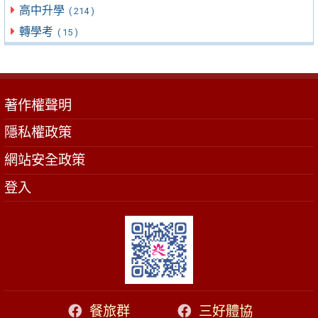
高中升學
( 214 )
轉學考
( 15 )
著作權聲明
隱私權政策
網站安全政策
登入
餐旅群
三好體協