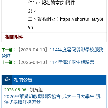
件1)、報名簡章(如附件
2)。
三、報名網址：https://shorturl.at/y8i
9n
相關附件
【2025-04-10】
114年度暑假偏鄉學校服務
營隊
【2025-04-10】
114年海洋學生體驗營
相關公告
2026-08-06
訓育組
2026中華覺知教育關懷協會-成大一日大學生-沉
浸式學職涯探索營