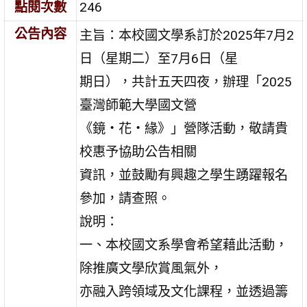
點閱次數
246
公告內容
主旨：本校國文學系訂於2025年7月2
日（星期二）至7月6日（星
期日），共計五天四夜，辦理「2025
臺灣師範大學國文營
《鏡‧花‧緣》」營隊活動，敬請貴
校惠予協助公告相關
資訊，並鼓勵有興趣之學生踴躍報名
參加，請查照。
說明：
一、本校國文系學會希望藉此活動，
除推廣文學欣賞風氣外，
亦融入跨領域及文化課程，並透過籌