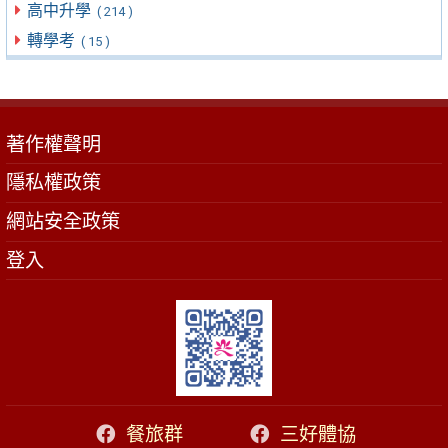
高中升學
( 214 )
轉學考
( 15 )
著作權聲明
隱私權政策
網站安全政策
登入
餐旅群
三好體協