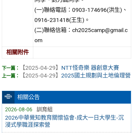
(一)聯絡電話：0903-174696(洪生)、
0916-231418(王生)。
(二)聯絡信箱：ch2025camp@gmail.c
om
相關附件
【2025-04-29】
NTT怪奇樂 器創意大賽
【2025-04-29】
2025國土規劃與土地倫理營
相關公告
2026-08-06
訓育組
2026中華覺知教育關懷協會-成大一日大學生-沉
浸式學職涯探索營