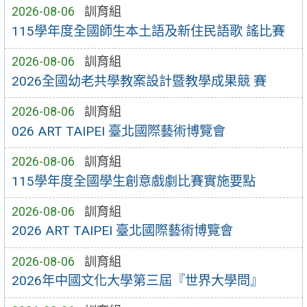
2026-08-06
訓育組
115學年度全國師生本土語及新住民語歌 謠比賽
2026-08-06
訓育組
2026全國幼老共學教案設計暨教學成果競 賽
2026-08-06
訓育組
026 ART TAIPEI 臺北國際藝術博覽會
2026-08-06
訓育組
115學年度全國學生創意戲劇比賽實施要點
2026-08-06
訓育組
2026 ART TAIPEI 臺北國際藝術博覽會
2026-08-06
訓育組
2026年中國文化大學第三屆『世界大學問』