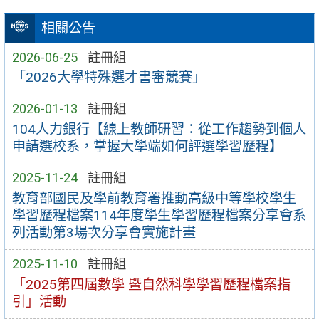
相關公告
2026-06-25
註冊組
「2026大學特殊選才書審競賽」
2026-01-13
註冊組
104人力銀行【線上教師研習：從工作趨勢到個人
申請選校系，掌握大學端如何評選學習歷程】
2025-11-24
註冊組
教育部國民及學前教育署推動高級中等學校學生
學習歷程檔案114年度學生學習歷程檔案分享會系
列活動第3場次分享會實施計畫
2025-11-10
註冊組
「2025第四屆數學 暨自然科學學習歷程檔案指
引」活動