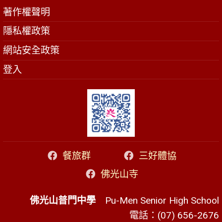
著作權聲明
隱私權政策
網站安全政策
登入
餐旅群
三好體協
佛光山寺
佛光山普門中學
Pu-Men Senior High School
電話：(07) 656-2676