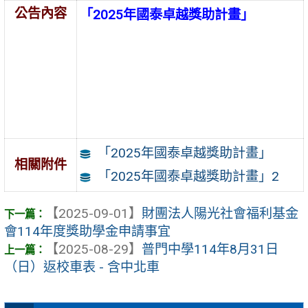
公告內容
「2025年國泰卓越獎助計畫」
「2025年國泰卓越獎助計畫」
相關附件
「2025年國泰卓越獎助計畫」2
【2025-09-01】
財團法人陽光社會福利基金
會114年度獎助學金申請事宜
【2025-08-29】
普門中學114年8月31日
（日）返校車表 - 含中北車