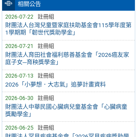
相關公告
2026-07-22
註冊組
財團法人台灣兒童暨家庭扶助基金會115學年度第
1學期期「韌世代獎助學金」
2026-07-21
註冊組
財團法人育田社會福利慈善基金會「2026癌友家
庭子女─育秧獎學金」
2026-07-13
註冊組
2026「小夢想．大志氣」追夢計畫資料
2026-06-30
註冊組
財團法人中華民國心臟病兒童基金會「心臟病童
獎勵學金」
2026-06-25
註冊組
財團法人罕見疾病基金會「2026罕見疾病獎助學