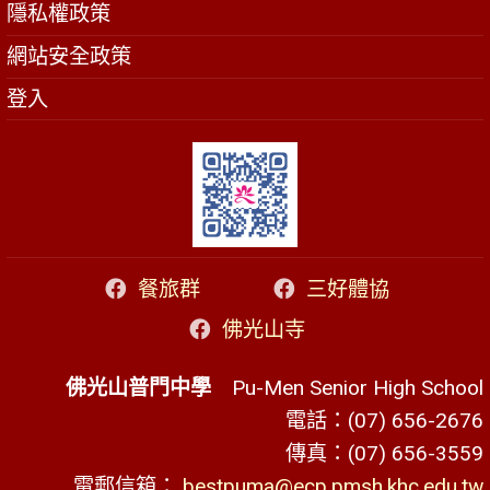
隱私權政策
網站安全政策
登入
餐旅群
三好體協
佛光山寺
佛光山普門中學
Pu-Men Senior High School
電話：(07) 656-2676
傳真：(07) 656-3559
電郵信箱：
bestpuma@ecp.pmsh.khc.edu.tw