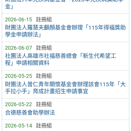
金」
2026-06-15
註冊組
財團法人羅慧夫顱顏基金會辦理「115年得福獎助
學金申請辦法」
2026-06-07
註冊組
社團法人高雄市社福慈善總會「新生代希望工
程」申請相關資料
2026-05-25
註冊組
財團法人普仁青年關懷基金會辦理該會115年「大
手拉小手」育成計畫招生申請事宜
2026-05-22
註冊組
合德慈善會助學辦法
2026-05-14
註冊組