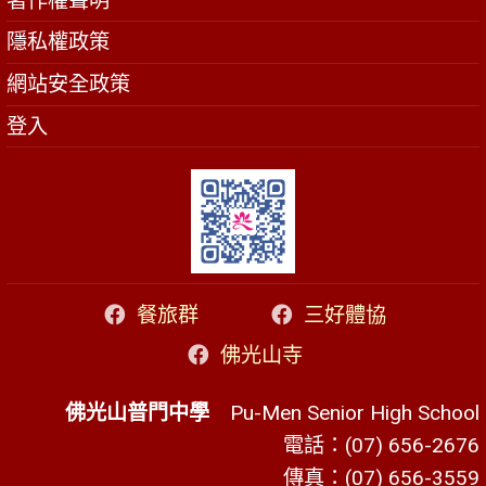
著作權聲明
隱私權政策
網站安全政策
登入
餐旅群
三好體協
佛光山寺
佛光山普門中學
Pu-Men Senior High School
電話：(07) 656-2676
傳真：(07) 656-3559