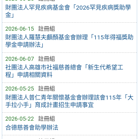
財團法人罕見疾病基金會「2026罕見疾病獎助學
金」
2026-06-15
註冊組
財團法人羅慧夫顱顏基金會辦理「115年得福獎助
學金申請辦法」
2026-06-07
註冊組
社團法人高雄市社福慈善總會「新生代希望工
程」申請相關資料
2026-05-25
註冊組
財團法人普仁青年關懷基金會辦理該會115年「大
手拉小手」育成計畫招生申請事宜
2026-05-22
註冊組
合德慈善會助學辦法