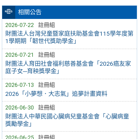
相關公告
2026-07-22
註冊組
財團法人台灣兒童暨家庭扶助基金會115學年度第
1學期期「韌世代獎助學金」
2026-07-21
註冊組
財團法人育田社會福利慈善基金會「2026癌友家
庭子女─育秧獎學金」
2026-07-13
註冊組
2026「小夢想．大志氣」追夢計畫資料
2026-06-30
註冊組
財團法人中華民國心臟病兒童基金會「心臟病童
獎勵學金」
2026-06-25
註冊組