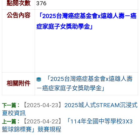
點閱次數
376
公告內容
「2025台灣癌症基金會x遠雄人壽－癌
症家庭子女獎助學金」
「2025台灣癌症基金會x遠雄人壽
相關附件
－癌症家庭子女獎助學金」
【2025-04-23】
2025城人式STREAM沉浸式
夏校資訊
【2025-04-22】
「114年全國中等學校3X3
籃球錦標賽」競賽規程