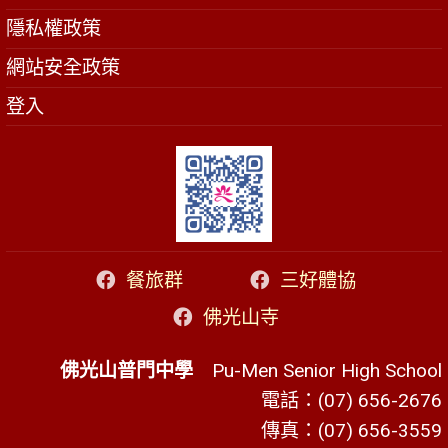
隱私權政策
網站安全政策
登入
餐旅群
三好體協
佛光山寺
佛光山普門中學
Pu-Men Senior High School
電話：(07) 656-2676
傳真：(07) 656-3559