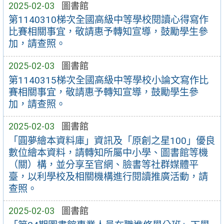
2025-02-03
圖書館
第1140310梯次全國高級中等學校閱讀心得寫作
比賽相關事宜，敬請惠予轉知宣導，鼓勵學生參
加，請查照。
2025-02-03
圖書館
第1140315梯次全國高級中等學校小論文寫作比
賽相關事宜，敬請惠予轉知宣導，鼓勵學生參
加，請查照。
2025-02-03
圖書館
「圓夢繪本資料庫」資訊及「原創之星100」優良
數位繪本資料，請轉知所屬中小學、圖書館等機
（關）構，並分享至官網、臉書等社群媒體平
臺，以利學校及相關機構進行閱讀推廣活動，請
查照。
2025-02-03
圖書館