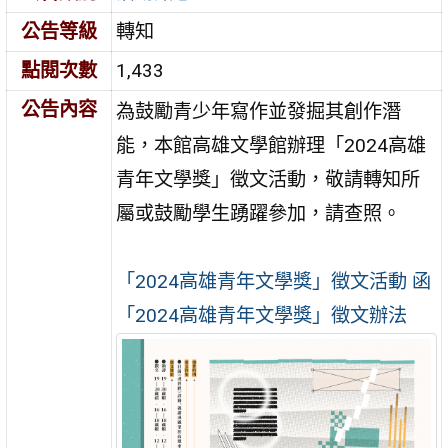
公告等級
轉知
點閱次數
1,433
公告內容
為鼓勵青少年寫作並發掘其創作潛
能，本館高雄文學館辦理「2024高雄
青年文學獎」徵文活動，敬請轉知所
屬或鼓勵學生踴躍參加，請查照。
「2024高雄青年文學獎」徵文活動 函
「2024高雄青年文學獎」徵文辦法