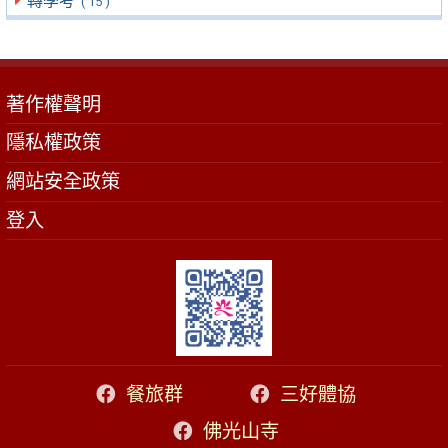
轉學考
( 15 )
著作權聲明
隱私權政策
網站安全政策
登入
餐旅群
三好體協
佛光山寺