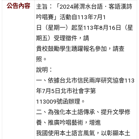
公告內容
主旨：「2024蔣渭水台語．客語漢詩
吟唱賽」活動自113年7月1
日（星期一）起至113年8月16日（星
期五）受理徵件，請
貴校鼓勵學生踴躍報名參加，請查
照。
說明：
一、依據台北市信民兩岸研究協會113
年7月5日北市社會字第
113009號函辦理。
二、為強化本土語傳承、提升文學修
養、推廣吟唱藝術，增進
我國使用本土語言風氣，以彰顯本土