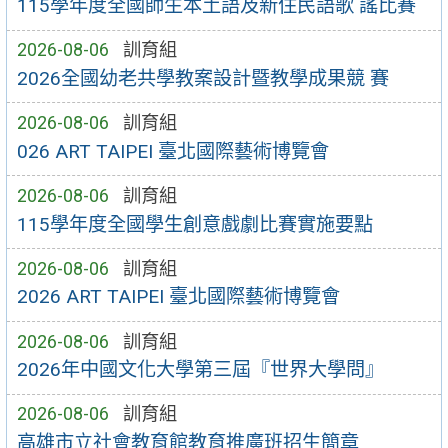
115學年度全國師生本土語及新住民語歌 謠比賽
2026-08-06
訓育組
2026全國幼老共學教案設計暨教學成果競 賽
2026-08-06
訓育組
026 ART TAIPEI 臺北國際藝術博覽會
2026-08-06
訓育組
115學年度全國學生創意戲劇比賽實施要點
2026-08-06
訓育組
2026 ART TAIPEI 臺北國際藝術博覽會
2026-08-06
訓育組
2026年中國文化大學第三屆『世界大學問』
2026-08-06
訓育組
高雄市立社會教育館教育推廣班招生簡章