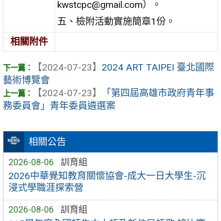
kwstcpc@gmail.com）。
五、檢附活動實施簡章1份。
相關附件
【2024-07-23】
2024 ART TAIPEI 臺北國際
藝術博覽會
【2024-07-23】
「第四屆高雄市政府青年事
務委員會」青年委員遴選案
相關公告
2026-08-06
訓育組
2026中華覺知教育關懷協會-成大一日大學生-沉
浸式學職涯探索營
2026-08-06
訓育組