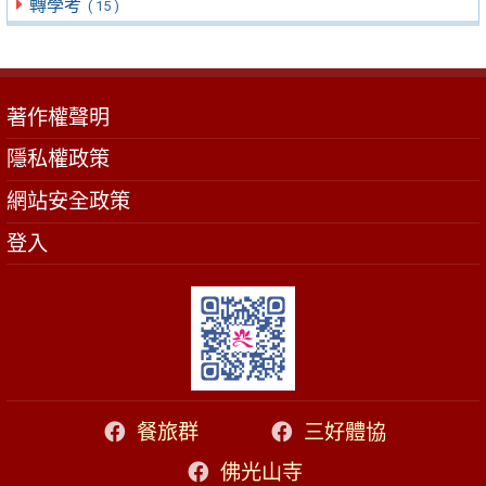
轉學考
( 15 )
著作權聲明
隱私權政策
網站安全政策
登入
餐旅群
三好體協
佛光山寺