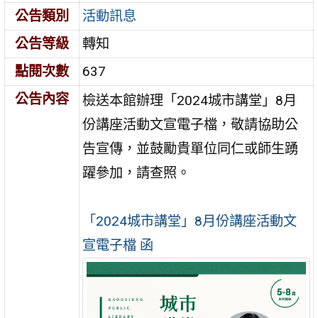
公告類別
活動訊息
公告等級
轉知
點閱次數
637
公告內容
檢送本館辦理「2024城市講堂」8月
份講座活動文宣電子檔，敬請協助公
告宣傳，並鼓勵貴單位同仁或師生踴
躍參加，請查照。
「2024城市講堂」8月份講座活動文
宣電子檔 函