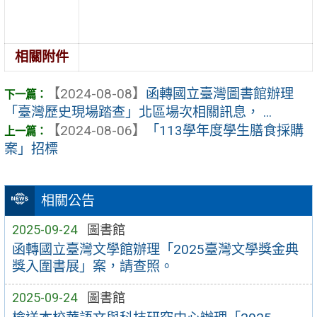
相關附件
【2024-08-08】
函轉國立臺灣圖書館辦理
「臺灣歷史現場踏查」北區場次相關訊息， ...
【2024-08-06】
「113學年度學生膳食採購
案」招標
相關公告
2025-09-24
圖書館
函轉國立臺灣文學館辦理「2025臺灣文學獎金典
獎入圍書展」案，請查照。
2025-09-24
圖書館