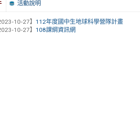
活動說明
件
023-10-27】
112年度國中生地球科學營隊計畫
023-10-27】
108課綱資訊網