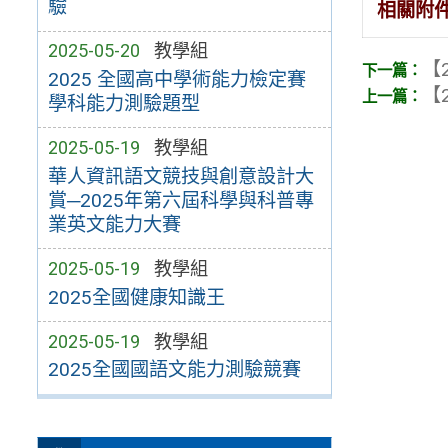
驗
相關附
2025-05-20
教學組
【2
2025 全國高中學術能力檢定賽
【2
學科能力測驗題型
2025-05-19
教學組
華人資訊語文競技與創意設計大
賞─2025年第六屆科學與科普專
業英文能力大賽
2025-05-19
教學組
2025全國健康知識王
2025-05-19
教學組
2025全國國語文能力測驗競賽