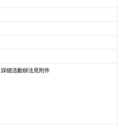
ience 詳細活動辦法見附件