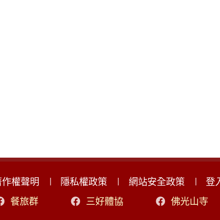
著作權聲明
隱私權政策
網站安全政策
登
餐旅群
三好體協
佛光山寺