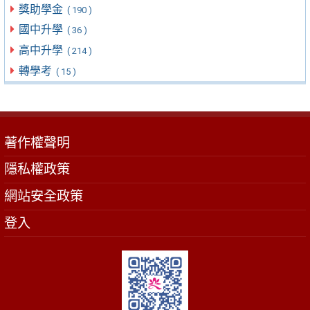
獎助學金
( 190 )
國中升學
( 36 )
高中升學
( 214 )
轉學考
( 15 )
著作權聲明
隱私權政策
網站安全政策
登入