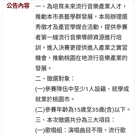
公告內容
一、為培育未來流行音樂產業人才，
推動本市表藝學群發展，本局辦理選
秀徵才及產官學媒合活動，提供參賽
者第一線流行音樂導師資源進行培
訓，進入決賽更提供進入產業之實習
機會，推動桃園在地流行音樂產業的
發展。
二、徵選對象：
(一)參賽隊伍中至少1人設籍、就學或
就業於桃園市。
(二)參賽年齡為15歲至35歲(含)以下。
三、本次徵選共分為三大項目：
(一)歌唱組：演唱曲目不限，流行歌