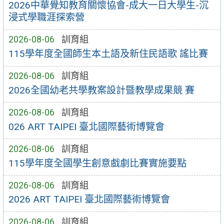
2026中華覺知教育關懷協會-成大一日大學生-沉
浸式學職涯探索營
2026-08-06
訓育組
115學年度全國師生本土語及新住民語歌 謠比賽
2026-08-06
訓育組
2026全國幼老共學教案設計暨教學成果競 賽
2026-08-06
訓育組
026 ART TAIPEI 臺北國際藝術博覽會
2026-08-06
訓育組
115學年度全國學生創意戲劇比賽實施要點
2026-08-06
訓育組
2026 ART TAIPEI 臺北國際藝術博覽會
2026-08-06
訓育組