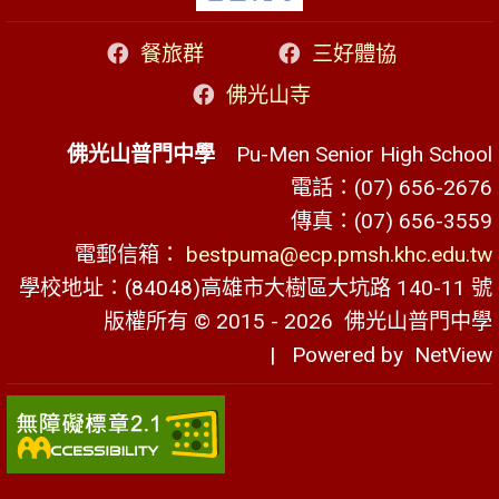
餐旅群
三好體協
佛光山寺
佛光山普門中學
Pu-Men Senior High School
電話：(07) 656-2676
傳真：(07) 656-3559
電郵信箱：
bestpuma@ecp.pmsh.khc.edu.tw
學校地址：(84048)高雄市大樹區大坑路 140-11 號
版權所有 © 2015 - 2026
佛光山普門中學
| Powered by
NetView