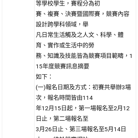
等學校學生，賽程分為初
賽、複賽、決賽暨國際賽，競賽內容
設計跨學科領域，舉
凡日常生活觸及之人文、科學、體
育、實作或生活中的勞
務、知識及技能皆為競賽項目範疇，1
15年度競賽訊息摘要
如下：
(一)報名日期及方式：初賽共舉辦3場
次，報名時間皆由114
年12月15日起，第一場報名至2月12
日止，第二場報名至
3月26日止、第三場報名至5月14日