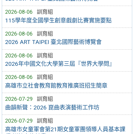
2026-08-06
訓育組
115學年度全國學生創意戲劇比賽實施要點
2026-08-06
訓育組
2026 ART TAIPEI 臺北國際藝術博覽會
2026-08-06
訓育組
2026年中國文化大學第三屆『世界大學問』
2026-08-06
訓育組
高雄市立社會教育館教育推廣班招生簡章
2026-07-29
訓育組
曲韻新聲：2026 崑曲表演藝術工作坊
2026-07-29
訓育組
高雄市女童軍會第21期女童軍團領導人員基本課