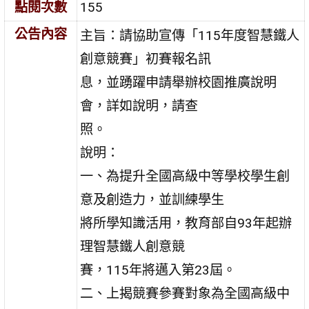
點閱次數
155
公告內容
主旨：請協助宣傳「115年度智慧鐵人
創意競賽」初賽報名訊
息，並踴躍申請舉辦校園推廣說明
會，詳如說明，請查
照。
說明：
一、為提升全國高級中等學校學生創
意及創造力，並訓練學生
將所學知識活用，教育部自93年起辦
理智慧鐵人創意競
賽，115年將邁入第23屆。
二、上揭競賽參賽對象為全國高級中