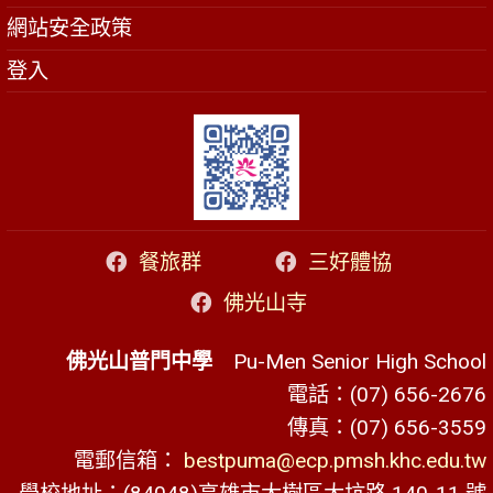
網站安全政策
登入
餐旅群
三好體協
佛光山寺
佛光山普門中學
Pu-Men Senior High School
電話：(07) 656-2676
傳真：(07) 656-3559
電郵信箱：
bestpuma@ecp.pmsh.khc.edu.tw