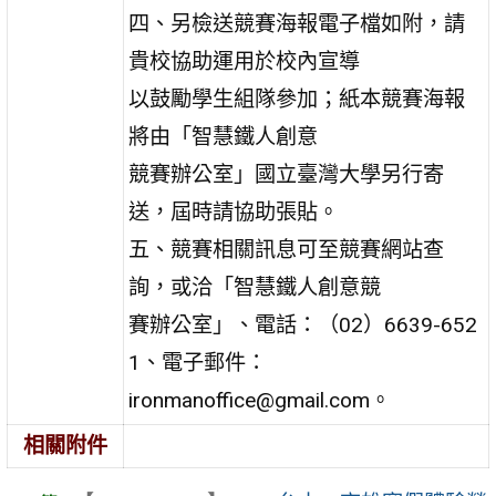
四、另檢送競賽海報電子檔如附，請
貴校協助運用於校內宣導
以鼓勵學生組隊參加；紙本競賽海報
將由「智慧鐵人創意
競賽辦公室」國立臺灣大學另行寄
送，屆時請協助張貼。
五、競賽相關訊息可至競賽網站查
詢，或洽「智慧鐵人創意競
賽辦公室」、電話：（02）6639-652
1、電子郵件：
ironmanoffice@gmail.com。
相關附件