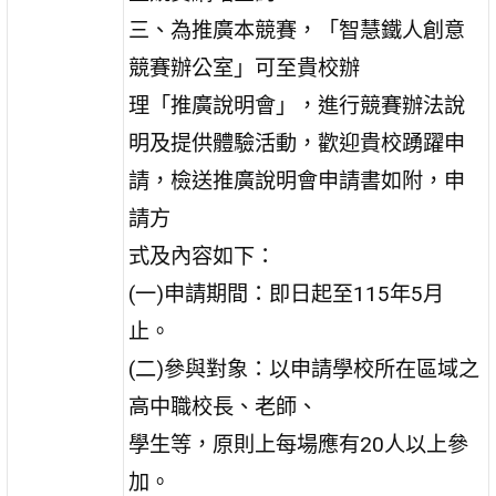
三、為推廣本競賽，「智慧鐵人創意
競賽辦公室」可至貴校辦
理「推廣說明會」，進行競賽辦法說
明及提供體驗活動，歡迎貴校踴躍申
請，檢送推廣說明會申請書如附，申
請方
式及內容如下：
(一)申請期間：即日起至115年5月
止。
(二)參與對象：以申請學校所在區域之
高中職校長、老師、
學生等，原則上每場應有20人以上參
加。