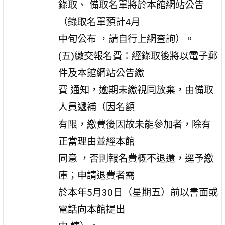
錄取、 備取名單將於本館網站公告
（錄取名單預計4月
中旬公布 ，請自行上網查詢）。
(五)繳交報名費：經錄取後將以電子郵
件及本館網站公告繳
費 通知，逾期未繳視同放棄，由備取
人員遞補（因名額
有限，繳費後因故未能參加者，除有
正當理由並經本館
同意 ，否則報名費概不退還，逕予繳
庫；申請退費者需
於本年5月30日（星期五）前以書面或
電話向本館提出