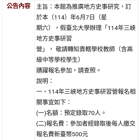
公告內容
主旨：本館為推廣地方史事研究，訂
於本（114）年6月7日（星
期六），假臺北大學辦理「114年三峽
地方史事研習
營」， 敬請轉知貴轄學校教師（含高
級中等學校學生）
踴躍報名參加，請查照。
說明：
一、114年三峽地方史事研習營報名相
關事宜如下：
(一)名額：預定錄取70人。
(二)報名費：參加者經錄取後每人繳交
報名費新臺幣500元