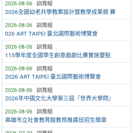
2026-08-06
訓育組
2026全國幼老共學教案設計暨教學成果競 賽
2026-08-06
訓育組
026 ART TAIPEI 臺北國際藝術博覽會
2026-08-06
訓育組
115學年度全國學生創意戲劇比賽實施要點
2026-08-06
訓育組
2026 ART TAIPEI 臺北國際藝術博覽會
2026-08-06
訓育組
2026年中國文化大學第三屆『世界大學問』
2026-08-06
訓育組
高雄市立社會教育館教育推廣班招生簡章