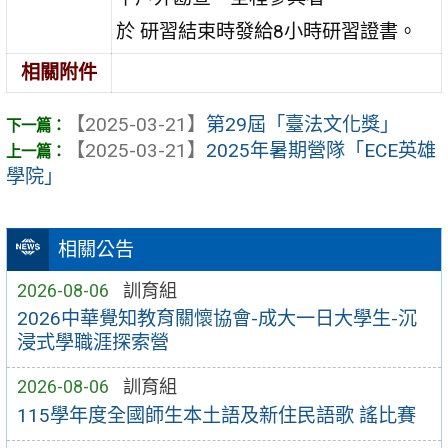
於 研習結束時發給8小時研習證書。
相關附件
【2025-03-21】
第29屆「臺法文化獎」
【2025-03-21】
2025年暑期營隊「ECE英雄
學院」
相關公告
2026-08-06
訓育組
2026中華覺知教育關懷協會-成大一日大學生-沉
浸式學職涯探索營
2026-08-06
訓育組
115學年度全國師生本土語及新住民語歌 謠比賽