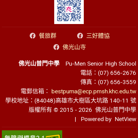
餐旅群
三好體協
佛光山寺
佛光山普門中學
Pu-Men Senior High School
電話：(07) 656-2676
傳真：(07) 656-3559
電郵信箱：
bestpuma@ecp.pmsh.khc.edu.tw
學校地址：(84048)高雄市大樹區大坑路 140-11 號
版權所有 © 2015 - 2026
佛光山普門中學
| Powered by
NetView