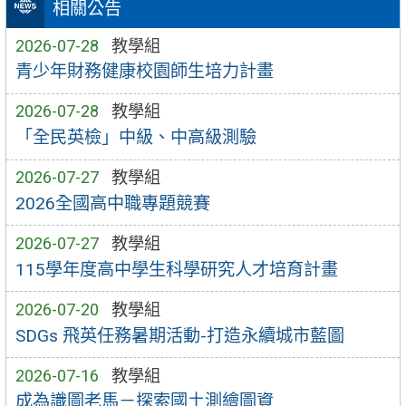
相關公告
2026-07-28
教學組
青少年財務健康校園師生培力計畫
2026-07-28
教學組
「全民英檢」中級、中高級測驗
2026-07-27
教學組
2026全國高中職專題競賽
2026-07-27
教學組
115學年度高中學生科學研究人才培育計畫
2026-07-20
教學組
SDGs 飛英任務暑期活動-打造永續城市藍圖
2026-07-16
教學組
成為識圖老馬－探索國土測繪圖資