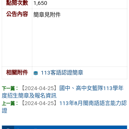
點閱次數
1,650
公告內容
簡章見附件
113客語認證簡章
相關附件
【2024-04-25】
國中、高中女籃隊113學年
度招生簡章及報名資訊
【2024-04-25】
113年8月閩南語語言能力認
證