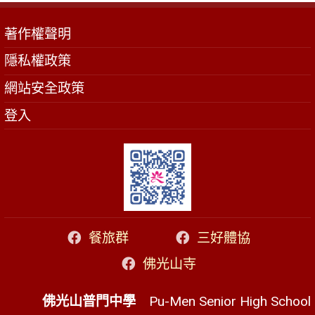
著作權聲明
隱私權政策
網站安全政策
登入
餐旅群
三好體協
佛光山寺
佛光山普門中學
Pu-Men Senior High School