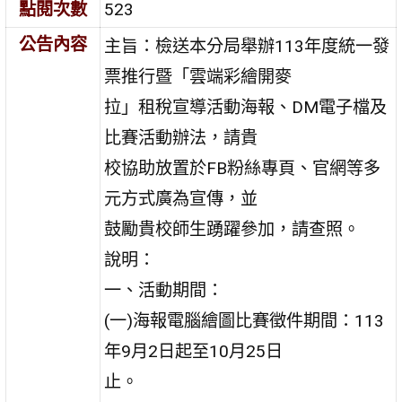
點閱次數
523
公告內容
主旨：檢送本分局舉辦113年度統一發
票推行暨「雲端彩繪開麥
拉」租稅宣導活動海報、DM電子檔及
比賽活動辦法，請貴
校協助放置於FB粉絲專頁、官網等多
元方式廣為宣傳，並
鼓勵貴校師生踴躍參加，請查照。
說明：
一、活動期間：
(一)海報電腦繪圖比賽徵件期間：113
年9月2日起至10月25日
止。