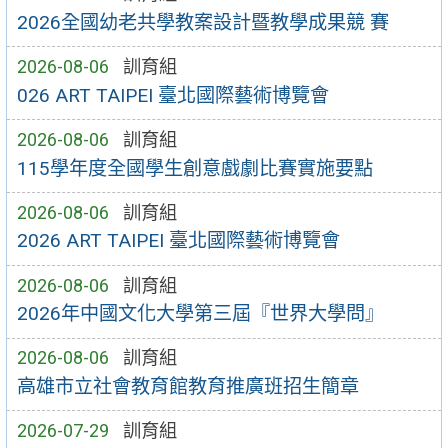
2026全國幼老共學教案設計暨教學成果競 賽
2026-08-06
訓育組
026 ART TAIPEI 臺北國際藝術博覽會
2026-08-06
訓育組
115學年度全國學生創意戲劇比賽實施要點
2026-08-06
訓育組
2026 ART TAIPEI 臺北國際藝術博覽會
2026-08-06
訓育組
2026年中國文化大學第三屆『世界大學問』
2026-08-06
訓育組
高雄市立社會教育館教育推廣班招生簡章
2026-07-29
訓育組