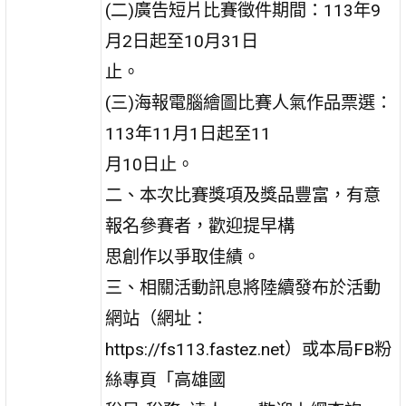
(二)廣告短片比賽徵件期間：113年9
月2日起至10月31日
止。
(三)海報電腦繪圖比賽人氣作品票選：
113年11月1日起至11
月10日止。
二、本次比賽獎項及獎品豐富，有意
報名參賽者，歡迎提早構
思創作以爭取佳績。
三、相關活動訊息將陸續發布於活動
網站（網址：
https://fs113.fastez.net）或本局FB粉
絲專頁「高雄國