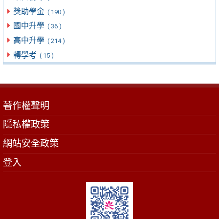
獎助學金
( 190 )
國中升學
( 36 )
高中升學
( 214 )
轉學考
( 15 )
著作權聲明
隱私權政策
網站安全政策
登入