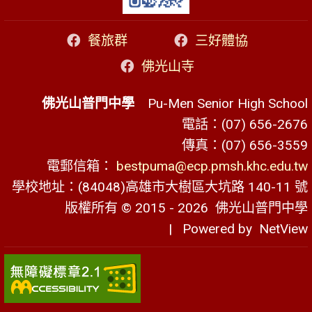
餐旅群
三好體協
佛光山寺
佛光山普門中學
Pu-Men Senior High School
電話：(07) 656-2676
傳真：(07) 656-3559
電郵信箱：
bestpuma@ecp.pmsh.khc.edu.tw
學校地址：(84048)高雄市大樹區大坑路 140-11 號
版權所有 © 2015 - 2026
佛光山普門中學
| Powered by
NetView