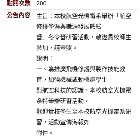
點閱次數
200
公告內容
主旨：本校航空光機電系舉辦「航空
修護學涯與職涯發展體驗
營」冬令營研習活動，敬邀貴校師生
參加，請查照。
說明：
一、為推廣飛機修護與製作技能教
育，加強機械或動機群學生
對航空科技的認識，本校航空光機電
系特舉辦研習活動，
歡迎貴校學生至本校航空光機電系研
習，活動宣傳海報如
附件。