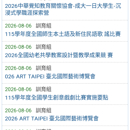
2026中華覺知教育關懷協會-成大一日大學生-沉
浸式學職涯探索營
2026-08-06
訓育組
115學年度全國師生本土語及新住民語歌 謠比賽
2026-08-06
訓育組
2026全國幼老共學教案設計暨教學成果競 賽
2026-08-06
訓育組
026 ART TAIPEI 臺北國際藝術博覽會
2026-08-06
訓育組
115學年度全國學生創意戲劇比賽實施要點
2026-08-06
訓育組
2026 ART TAIPEI 臺北國際藝術博覽會