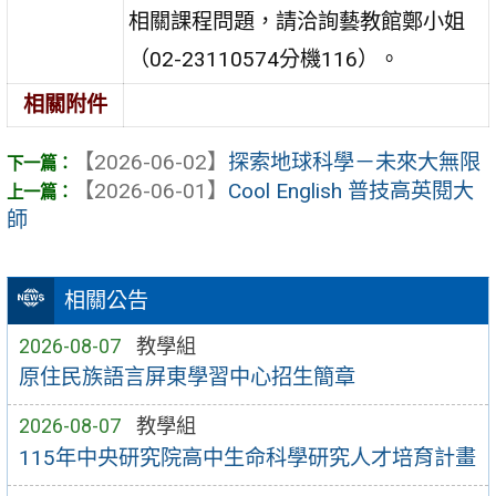
相關課程問題，請洽詢藝教館鄭小姐
（02-23110574分機116）。
相關附件
【2026-06-02】
探索地球科學－未來大無限
【2026-06-01】
Cool English 普技高英閱大
師
相關公告
2026-08-07
教學組
原住民族語言屏東學習中心招生簡章
2026-08-07
教學組
115年中央研究院高中生命科學研究人才培育計畫