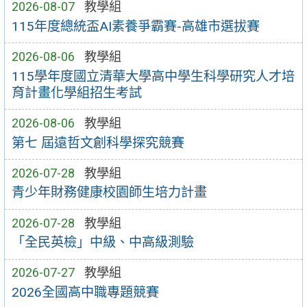
2026-08-07
教學組
115年度總統盃AI素養爭霸賽-高雄市選拔賽
2026-08-06
教學組
115學年度國立清華大學高中學生科學研究人才培
育計畫化學組招生考試
2026-08-06
教學組
第七 屆遠哲文創科學探究競賽
2026-07-28
教學組
青少年財務健康校園師生培力計畫
2026-07-28
教學組
「全民英檢」中級、中高級測驗
2026-07-27
教學組
2026全國高中職專題競賽