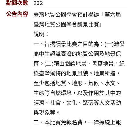
點閱次數
232
公告內容
臺灣地質公園學會預計舉辦「第六屆
臺灣地質公園學會讀景比賽」
說明：
一、旨揭讀景比賽之目的為：(一)激發
高中生認識臺灣的地質公園及地景保
育。(二)藉由閱讀地景、書寫地景，紀
錄臺灣獨特的地景風貌。地景所指，
至少包括地質、地形、氣候、水文、
生態等自然環境，以及作用於其中的
經濟、社會、文化、聚落等人文活動
與現象等。
二、本比賽免報名費，一律採線上報