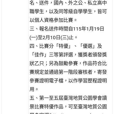
名、送件，國內、外之公、私立高中
職學生，以及同等級自學學生，皆可
以個人資格參加比賽。
三、報名送件時間自115年1月19日
(一)至2月10日(三)止。
四、比賽分「特優」、「優選」及
「佳作」三等第評選，獲獎者頒發獎
狀乙只；另為鼓勵參賽，作品符合比
賽規定並通過第一階段審核者，寄發
參賽證明電子檔，以作學習歷程證明
用。
五、第一至五屆臺灣地質公園學會讀
景比賽特優作品，可至臺灣地質公園