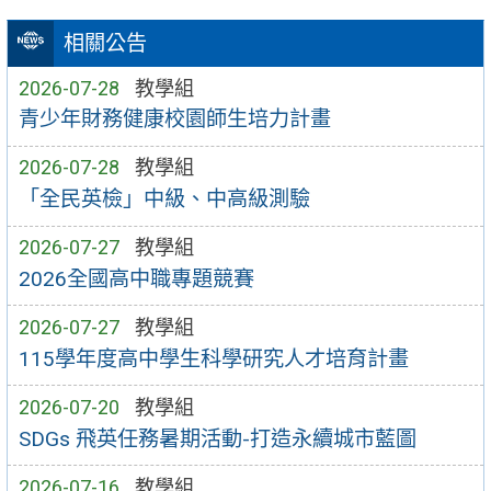
相關公告
2026-07-28
教學組
青少年財務健康校園師生培力計畫
2026-07-28
教學組
「全民英檢」中級、中高級測驗
2026-07-27
教學組
2026全國高中職專題競賽
2026-07-27
教學組
115學年度高中學生科學研究人才培育計畫
2026-07-20
教學組
SDGs 飛英任務暑期活動-打造永續城市藍圖
2026-07-16
教學組