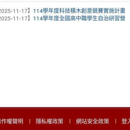
025-11-17】
114學年度科技積木創意競賽實施計畫
025-11-17】
114學年度全國高中職學生自治研習營
著作權聲明
隱私權政策
網站安全政策
登